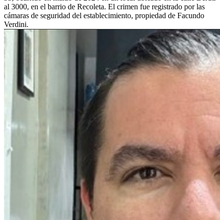
al 3000, en el barrio de Recoleta. El crimen fue registrado por las
cámaras de seguridad del establecimiento, propiedad de Facundo
Verdini.