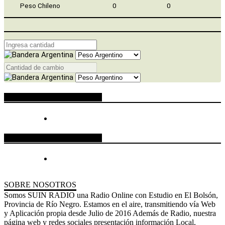
Peso Chileno
0
0
ESPACIO PUBLICITARIO
ESPACIO PUBLICITARIO
SOBRE NOSOTROS
Somos SUIN RADIO una Radio Online con Estudio en El Bolsón,
Provincia de Río Negro. Estamos en el aire, transmitiendo vía Web
y Aplicación propia desde Julio de 2016 Además de Radio, nuestra
página web y redes sociales presentación información Local,