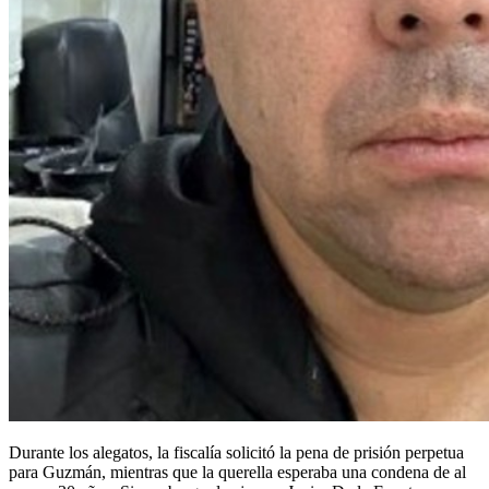
Durante los alegatos, la fiscalía solicitó la pena de prisión perpetua
para Guzmán, mientras que la querella esperaba una condena de al