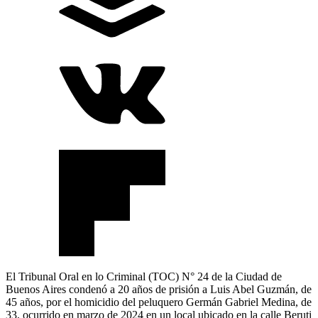
El Tribunal Oral en lo Criminal (TOC) N° 24 de la Ciudad de
Buenos Aires condenó a 20 años de prisión a Luis Abel Guzmán, de
45 años, por el homicidio del peluquero Germán Gabriel Medina, de
33, ocurrido en marzo de 2024 en un local ubicado en la calle Beruti