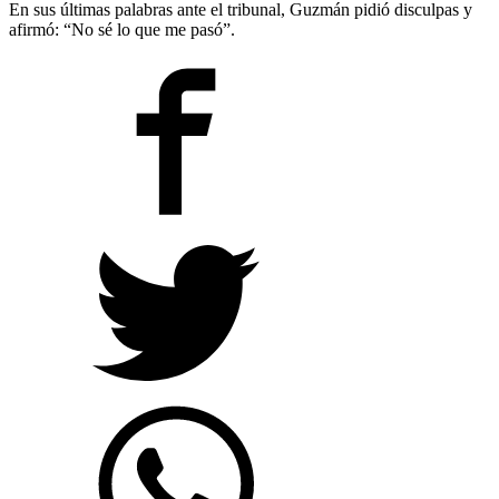
En sus últimas palabras ante el tribunal, Guzmán pidió disculpas y
afirmó: “No sé lo que me pasó”.