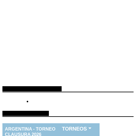
ESPACIO PUBLICITARIO
TABLA DE FUTBOL