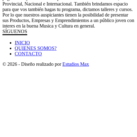
Provincial, Nacional e Internacional. También brindamos espacio
para que vos también hagas tu programa, dictamos talleres y cursos.
Por lo que nuestros auspiciantes tienen la posibilidad de presentar
sus Productos, Empresas y Emprendimientos a un público joven con
interes en la buena Musica y Cultura en general.
SÍGUENOS
INICIO
QUIENES SOMOS?
CONTACTO
© 2026 - Diseño realizado por
Estudios Max