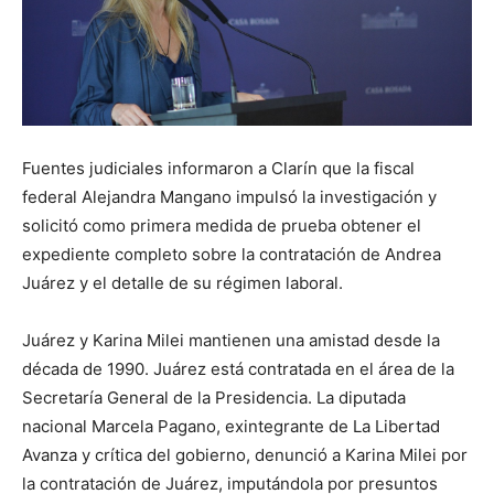
Fuentes judiciales informaron a Clarín que la fiscal
federal Alejandra Mangano impulsó la investigación y
solicitó como primera medida de prueba obtener el
expediente completo sobre la contratación de Andrea
Juárez y el detalle de su régimen laboral.
Juárez y Karina Milei mantienen una amistad desde la
década de 1990. Juárez está contratada en el área de la
Secretaría General de la Presidencia. La diputada
nacional Marcela Pagano, exintegrante de La Libertad
Avanza y crítica del gobierno, denunció a Karina Milei por
la contratación de Juárez, imputándola por presuntos