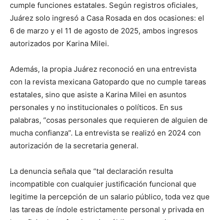
cumple funciones estatales. Según registros oficiales,
Juárez solo ingresó a Casa Rosada en dos ocasiones: el
6 de marzo y el 11 de agosto de 2025, ambos ingresos
autorizados por Karina Milei.
Además, la propia Juárez reconoció en una entrevista
con la revista mexicana Gatopardo que no cumple tareas
estatales, sino que asiste a Karina Milei en asuntos
personales y no institucionales o políticos. En sus
palabras, “cosas personales que requieren de alguien de
mucha confianza”. La entrevista se realizó en 2024 con
autorización de la secretaria general.
La denuncia señala que “tal declaración resulta
incompatible con cualquier justificación funcional que
legitime la percepción de un salario público, toda vez que
las tareas de índole estrictamente personal y privada en