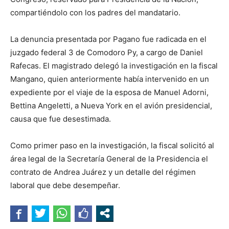
compartiéndolo con los padres del mandatario.
La denuncia presentada por Pagano fue radicada en el
juzgado federal 3 de Comodoro Py, a cargo de Daniel
Rafecas. El magistrado delegó la investigación en la fiscal
Mangano, quien anteriormente había intervenido en un
expediente por el viaje de la esposa de Manuel Adorni,
Bettina Angeletti, a Nueva York en el avión presidencial,
causa que fue desestimada.
Como primer paso en la investigación, la fiscal solicitó al
área legal de la Secretaría General de la Presidencia el
contrato de Andrea Juárez y un detalle del régimen
laboral que debe desempeñar.