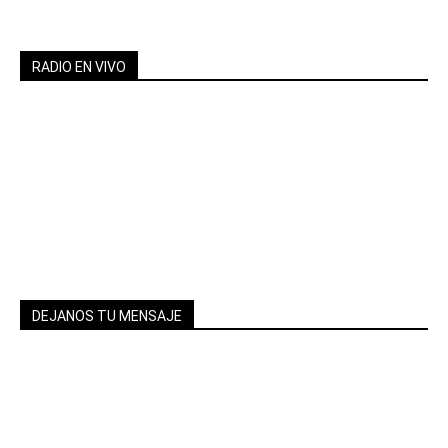
RADIO EN VIVO
DEJANOS TU MENSAJE