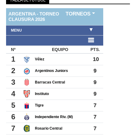
TABLA DE FUTBOL