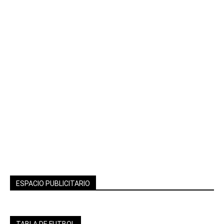
ESPACIO PUBLICITARIO