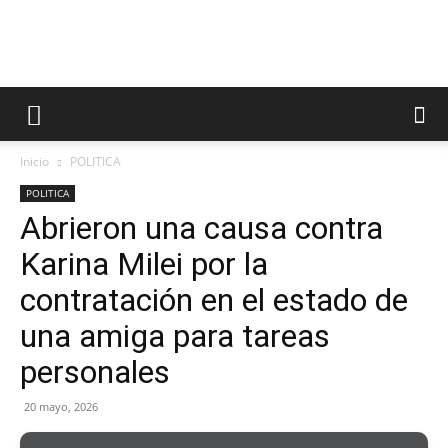
Inicio
POLITICA
POLITICA
Abrieron una causa contra
Karina Milei por la
contratación en el estado de
una amiga para tareas
personales
20 mayo, 2026