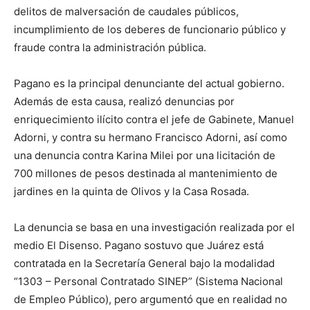
delitos de malversación de caudales públicos,
incumplimiento de los deberes de funcionario público y
fraude contra la administración pública.
Pagano es la principal denunciante del actual gobierno.
Además de esta causa, realizó denuncias por
enriquecimiento ilícito contra el jefe de Gabinete, Manuel
Adorni, y contra su hermano Francisco Adorni, así como
una denuncia contra Karina Milei por una licitación de
700 millones de pesos destinada al mantenimiento de
jardines en la quinta de Olivos y la Casa Rosada.
La denuncia se basa en una investigación realizada por el
medio El Disenso. Pagano sostuvo que Juárez está
contratada en la Secretaría General bajo la modalidad
“1303 – Personal Contratado SINEP” (Sistema Nacional
de Empleo Público), pero argumentó que en realidad no