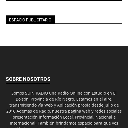
ESPACIO PUBLICITARIO
SOBRE NOSOTROS
Somos SUIN RADIO una Radio Online con Estudio en El
Bolsón, Provincia de Río Negro. Estamos en el aire,
transmitiendo vía Web y Aplicación propia desde Julio de
2016 Además de Radio, nuestra página web y redes sociales
presentación información Local, Provincial, Nacional e
Internacional. También brindamos espacio para que vos