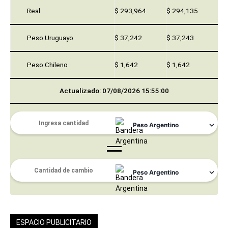
Real
$ 293,964
$ 294,135
Peso Uruguayo
$ 37,242
$ 37,243
Peso Chileno
$ 1,642
$ 1,642
Actualizado: 07/08/2026 15:55:00
ESPACIO PUBLICITARIO