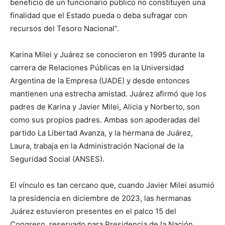
beneficio de un funcionario público no constituyen una
finalidad que el Estado pueda o deba sufragar con
recursos del Tesoro Nacional”.
Karina Milei y Juárez se conocieron en 1995 durante la
carrera de Relaciones Públicas en la Universidad
Argentina de la Empresa (UADE) y desde entonces
mantienen una estrecha amistad. Juárez afirmó que los
padres de Karina y Javier Milei, Alicia y Norberto, son
como sus propios padres. Ambas son apoderadas del
partido La Libertad Avanza, y la hermana de Juárez,
Laura, trabaja en la Administración Nacional de la
Seguridad Social (ANSES).
El vínculo es tan cercano que, cuando Javier Milei asumió
la presidencia en diciembre de 2023, las hermanas
Juárez estuvieron presentes en el palco 15 del
Congreso, reservado para Presidencia de la Nación,