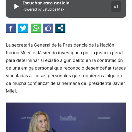
Escuchar esta noticia
▶
x1
Powered by Estudios Max
La secretaria General de la Presidencia de la Nación,
Karina Milei, está siendo investigada por la justicia penal
para determinar si existió algún delito en la contratación
de una amiga personal que reconoció desempeñar tareas
vinculadas a “cosas personales que requieren a alguien
de mucha confianza” de la hermana del presidente Javier
Milei.