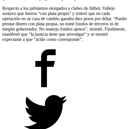
Respecto a los préstamos otorgados a clubes de fútbol, Vallejo
sostuvo que fueron “con plata propia” y reiteró que en cada
operación en su casa de cambio ganaba diez pesos por dólar. “Puedo
prestar dinero con plata propia, no tomé fondos de terceros ni de
ningún gobernador. No manejo fondos ajenos”, insistió. Finalmente,
manifestó que “la justicia tiene que investigar” y se mostró
expectante a que “actúe como corresponde”.