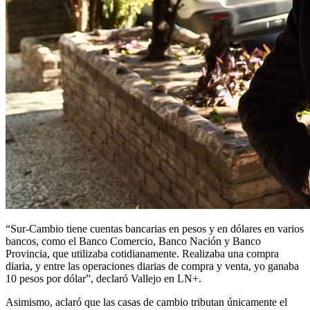
“Sur-Cambio tiene cuentas bancarias en pesos y en dólares en varios
bancos, como el Banco Comercio, Banco Nación y Banco
Provincia, que utilizaba cotidianamente. Realizaba una compra
diaria, y entre las operaciones diarias de compra y venta, yo ganaba
10 pesos por dólar”, declaró Vallejo en LN+.
Asimismo, aclaró que las casas de cambio tributan únicamente el