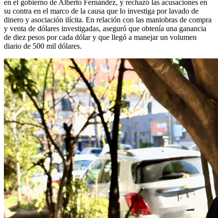
en el gobierno de Alberto Fernández, y rechazó las acusaciones en
su contra en el marco de la causa que lo investiga por lavado de
dinero y asociación ilícita. En relación con las maniobras de compra
y venta de dólares investigadas, aseguró que obtenía una ganancia
de diez pesos por cada dólar y que llegó a manejar un volumen
diario de 500 mil dólares.