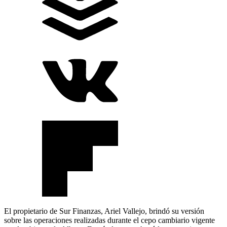
El propietario de Sur Finanzas, Ariel Vallejo, brindó su versión
sobre las operaciones realizadas durante el cepo cambiario vigente