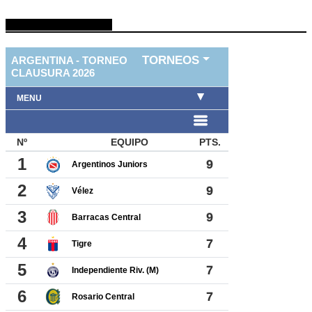
TABLA DE FUTBOL