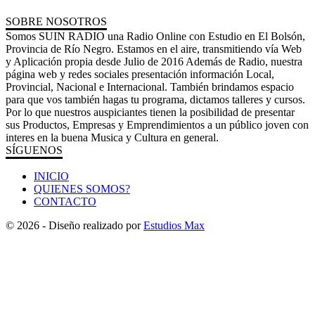
SOBRE NOSOTROS
Somos SUIN RADIO una Radio Online con Estudio en El Bolsón,
Provincia de Río Negro. Estamos en el aire, transmitiendo vía Web
y Aplicación propia desde Julio de 2016 Además de Radio, nuestra
página web y redes sociales presentación información Local,
Provincial, Nacional e Internacional. También brindamos espacio
para que vos también hagas tu programa, dictamos talleres y cursos.
Por lo que nuestros auspiciantes tienen la posibilidad de presentar
sus Productos, Empresas y Emprendimientos a un público joven con
interes en la buena Musica y Cultura en general.
SÍGUENOS
INICIO
QUIENES SOMOS?
CONTACTO
© 2026 - Diseño realizado por
Estudios Max