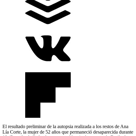
El resultado preliminar de la autopsia realizada a los restos de Ana
Lía Corte, la mujer de 52 años que permaneció desaparecida durante