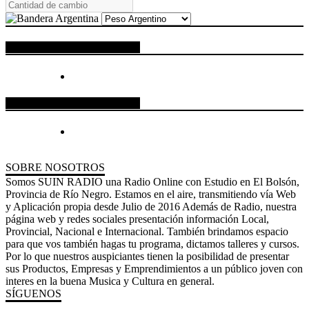
ESPACIO PUBLICITARIO
ESPACIO PUBLICITARIO
SOBRE NOSOTROS
Somos SUIN RADIO una Radio Online con Estudio en El Bolsón,
Provincia de Río Negro. Estamos en el aire, transmitiendo vía Web
y Aplicación propia desde Julio de 2016 Además de Radio, nuestra
página web y redes sociales presentación información Local,
Provincial, Nacional e Internacional. También brindamos espacio
para que vos también hagas tu programa, dictamos talleres y cursos.
Por lo que nuestros auspiciantes tienen la posibilidad de presentar
sus Productos, Empresas y Emprendimientos a un público joven con
interes en la buena Musica y Cultura en general.
SÍGUENOS