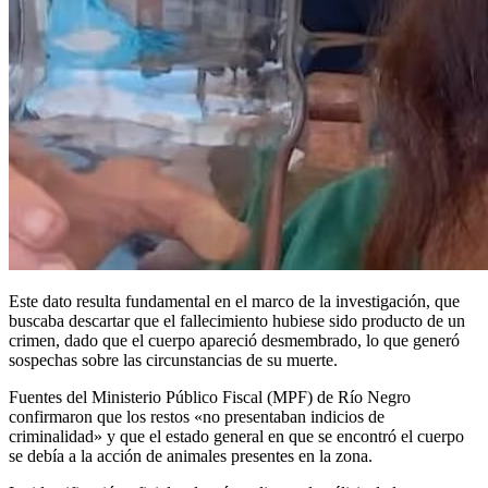
Este dato resulta fundamental en el marco de la investigación, que
buscaba descartar que el fallecimiento hubiese sido producto de un
crimen, dado que el cuerpo apareció desmembrado, lo que generó
sospechas sobre las circunstancias de su muerte.
Fuentes del Ministerio Público Fiscal (MPF) de Río Negro
confirmaron que los restos «no presentaban indicios de
criminalidad» y que el estado general en que se encontró el cuerpo
se debía a la acción de animales presentes en la zona.