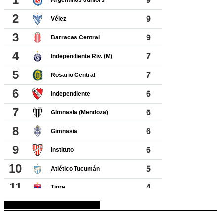
ESPACIO PUBLICITARIO