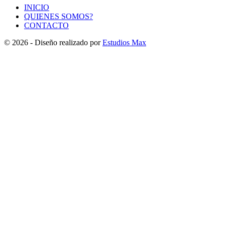
INICIO
QUIENES SOMOS?
CONTACTO
© 2026 - Diseño realizado por
Estudios Max