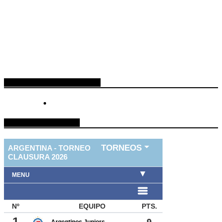
ESPACIO PUBLICITARIO
TABLA DE FUTBOL