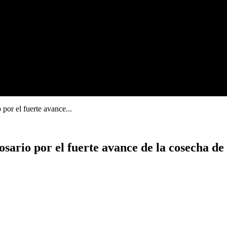
por el fuerte avance...
sario por el fuerte avance de la cosecha de