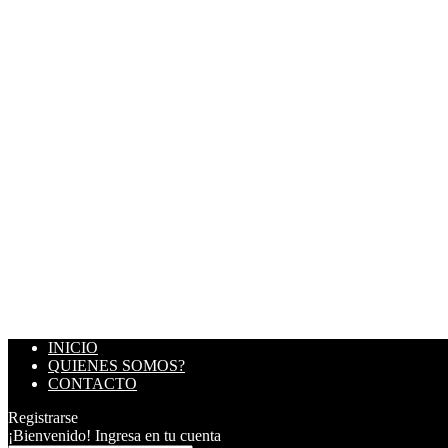
INICIO
QUIENES SOMOS?
CONTACTO
Registrarse
¡Bienvenido! Ingresa en tu cuenta