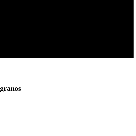
 granos