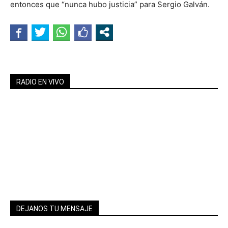
entonces que “nunca hubo justicia” para Sergio Galván.
RADIO EN VIVO
DEJANOS TU MENSAJE