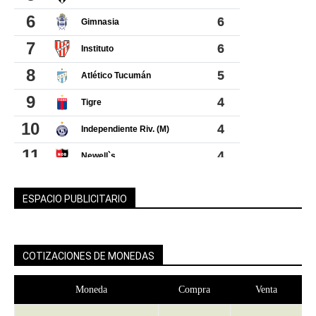
ESPACIO PUBLICITARIO
COTIZACIONES DE MONEDAS
Moneda
Compra
Venta