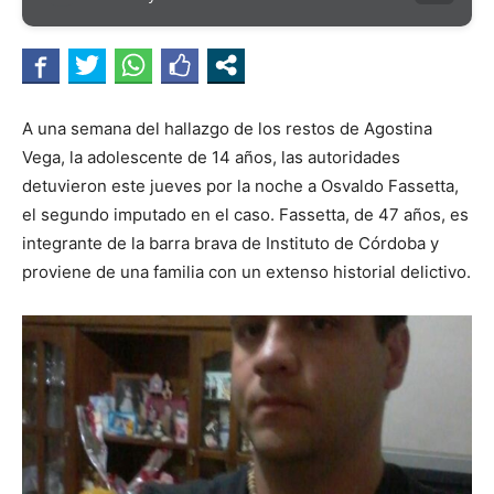
A una semana del hallazgo de los restos de Agostina
Vega, la adolescente de 14 años, las autoridades
detuvieron este jueves por la noche a Osvaldo Fassetta,
el segundo imputado en el caso. Fassetta, de 47 años, es
integrante de la barra brava de Instituto de Córdoba y
proviene de una familia con un extenso historial delictivo.