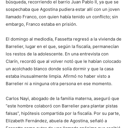
búsqueda, recorriendo el barrio Juan Pablo II, ya que se
sospechaba que Agostina pudiera estar allí con un joven
llamado Franco, con quien había tenido un conflicto; sin
embargo, Franco estaba en prisión.
El domingo al mediodía, Fassetta regresó a la vivienda de
Barrelier, lugar en el que, según la fiscalía, permanecían
los restos de la adolescente. En una entrevista con
Clarín, recordó que al volver notó que le habían colocado
un acolchado blanco donde solía dormir y que la casa
estaba inusualmente limpia. Afirmó no haber visto a
Barrelier ni a ninguna otra persona en ese momento.
Carlos Nayi, abogado de la familia materna, aseguró que
“este hombre colaboró con Barrelier para plantar pistas
falsas”, hipótesis compartida por la fiscalía. Por su parte,
Elizabeth Fernández, abuela de Agostina, señaló a