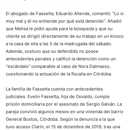
El abogado de Fassetta, Eduardo Allende, comentó: “Lo vi
muy mal y él no entiende por qué está detenido”. Añadió
que Melisa le pidió ayuda para la búsqueda y que su
cliente se dirigió directamente de su trabajo en un kiosco
a la casa de ella a las 5 de la madrugada del sábado.
Además, sostuvo que su defendido no posee
antecedentes penales y calificó la detención como un
“escándalo” comparable al caso de Nora Dalmasso,
cuestionando la actuación de la fiscalía en Córdoba.
La familia de Fassetta cuenta con antecedentes
judiciales. Evelin Fassetta, hija de Osvaldo, cumple
prisión domiciliaria por el asesinato de Sergio Galván. La
pareja convivió algunos meses en una vivienda del barrio
General Bustos, Córdoba. Según la denuncia a la que
tuvo acceso Clarín, el 15 de diciembre de 2019, tras una