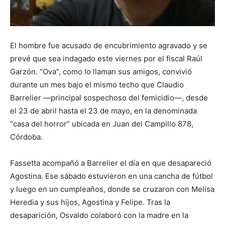
El hombre fue acusado de encubrimiento agravado y se
prevé que sea indagado este viernes por el fiscal Raúl
Garzón. “Ova”, como lo llaman sus amigos, convivió
durante un mes bajo el mismo techo que Claudio
Barrelier —principal sospechoso del femicidio—, desde
el 23 de abril hasta el 23 de mayo, en la denominada
“casa del horror” ubicada en Juan del Campillo 878,
Córdoba.
Fassetta acompañó a Barrelier el día en que desapareció
Agostina. Ese sábado estuvieron en una cancha de fútbol
y luego en un cumpleaños, donde se cruzaron con Melisa
Heredia y sus hijos, Agostina y Felipe. Tras la
desaparición, Osvaldo colaboró con la madre en la