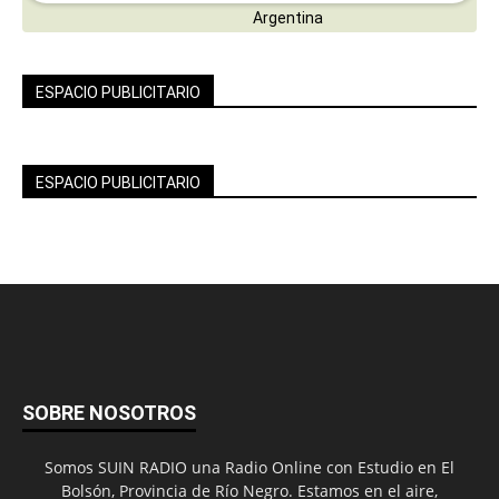
ESPACIO PUBLICITARIO
ESPACIO PUBLICITARIO
SOBRE NOSOTROS
Somos SUIN RADIO una Radio Online con Estudio en El
Bolsón, Provincia de Río Negro. Estamos en el aire,