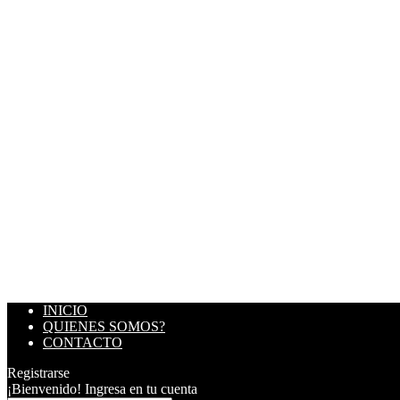
INICIO
QUIENES SOMOS?
CONTACTO
Registrarse
¡Bienvenido! Ingresa en tu cuenta