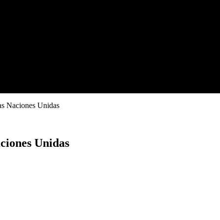
as Naciones Unidas
ciones Unidas