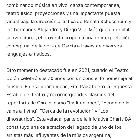
combinando música en vivo, danza contemporánea,
teatro físico, proyecciones y una impactante puesta
visual bajo la dirección artística de Renata Schussheim y
los hermanos Alejandro y Diego Vila. Más que un recital
convencional, el proyecto proponía una reinterpretación
conceptual de la obra de García a través de diversos
lenguajes artísticos.
Otro momento destacado fue en 2021, cuando el Teatro
Colón celebró sus 70 años con un concierto homenaje al
músico. En esa oportunidad, Fito Páez lideró la Orquesta
Estable del teatro y recorrió grandes clásicos del
repertorio de García, como “Instituciones”, “Yendo de la
cama al living”, “Cerca de la revolución” y “Los
dinosaurios”. Esta velada, parte de la iniciativa Charly BA,
constituyó una celebración del legado de uno de los
artistas más influyentes de la música argentina,