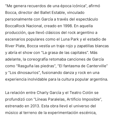
“Me genera recuerdos de una época icónica”, afirmó
Bocca, director del Ballet Estable, vinculado
personalmente con García a través del espectáculo
BoccaRock Nacional, creado en 1998. En aquella
producción, que llevó clásicos del rock argentino a
escenarios populares como el Luna Park y el estadio de
River Plate, Bocca vestía un traje rojo y zapatillas blancas
y abría el show con “La grasa de las capitales”. Más
adelante, la coreografía retomaba canciones de García
como “Rasguña las piedras”, “El fantasma de Canterville”
y “Los dinosaurios”, fusionando danza y rock en una
experiencia inolvidable para la cultura popular argentina.
La relación entre Charly García y el Teatro Colón se
profundizó con “Líneas Paralelas, Artificio Imposible”,
estrenado en 2013. Esta obra llevó el universo del
músico al terreno de la experimentación escénica,