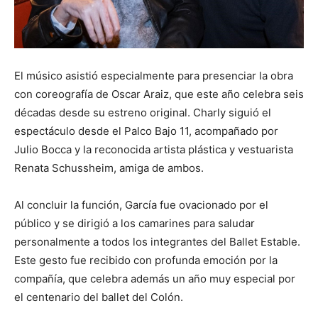
El músico asistió especialmente para presenciar la obra
con coreografía de Oscar Araiz, que este año celebra seis
décadas desde su estreno original. Charly siguió el
espectáculo desde el Palco Bajo 11, acompañado por
Julio Bocca y la reconocida artista plástica y vestuarista
Renata Schussheim, amiga de ambos.
Al concluir la función, García fue ovacionado por el
público y se dirigió a los camarines para saludar
personalmente a todos los integrantes del Ballet Estable.
Este gesto fue recibido con profunda emoción por la
compañía, que celebra además un año muy especial por
el centenario del ballet del Colón.