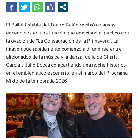
El Ballet Estable del Teatro Colón recibió aplausos
encendidos en una función que emocionó al público con
la ovación de “La Consagración de la Primavera”. La
imagen que rápidamente comenzó a difundirse entre
aficionados de la música y la danza fue la de Charly
García y Julio Bocca compartiendo una noche histórica
en el emblemático escenario, en el marco del Programa
Mixto de la temporada 2026.