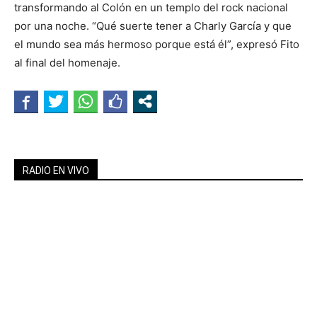
transformando al Colón en un templo del rock nacional
por una noche. “Qué suerte tener a Charly García y que
el mundo sea más hermoso porque está él”, expresó Fito
al final del homenaje.
RADIO EN VIVO