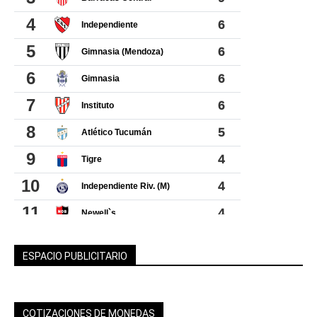
ESPACIO PUBLICITARIO
COTIZACIONES DE MONEDAS