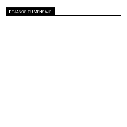
DEJANOS TU MENSAJE