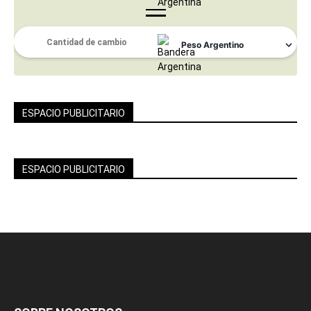
ESPACIO PUBLICITARIO
ESPACIO PUBLICITARIO