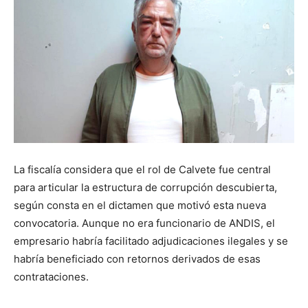
La fiscalía considera que el rol de Calvete fue central
para articular la estructura de corrupción descubierta,
según consta en el dictamen que motivó esta nueva
convocatoria. Aunque no era funcionario de ANDIS, el
empresario habría facilitado adjudicaciones ilegales y se
habría beneficiado con retornos derivados de esas
contrataciones.