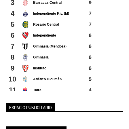
ESPACIO PUBLICITARIO