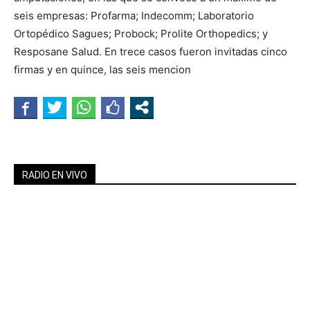
seis empresas: Profarma; Indecomm; Laboratorio
Ortopédico Sagues; Probock; Prolite Orthopedics; y
Resposane Salud. En trece casos fueron invitadas cinco
firmas y en quince, las seis mencion
RADIO EN VIVO