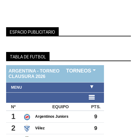
ESPACIO PUBLICITARIO
TABLA DE FUTBOL