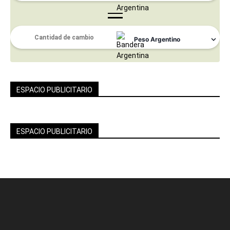
ESPACIO PUBLICITARIO
ESPACIO PUBLICITARIO