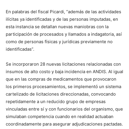
En palabras del fiscal Picardi, “además de las actividades
ilícitas ya identificadas y de las personas imputadas, en
esta instancia se detallan nuevas maniobras con la
participación de procesados y llamados a indagatoria, así
como de personas físicas y jurídicas previamente no
identificadas”.
Se incorporaron 28 nuevas licitaciones relacionadas con
insumos de alto costo y baja incidencia en ANDIS. Al igual
que en las compras de medicamentos que provocaron
los primeros procesamientos, se implementó un sistema
cartelizado de licitaciones direccionadas, convocando
repetidamente a un reducido grupo de empresas
vinculadas entre sí y con funcionarios del organismo, que
simulaban competencia cuando en realidad actuaban
coordinadamente para asegurar adjudicaciones pactadas.