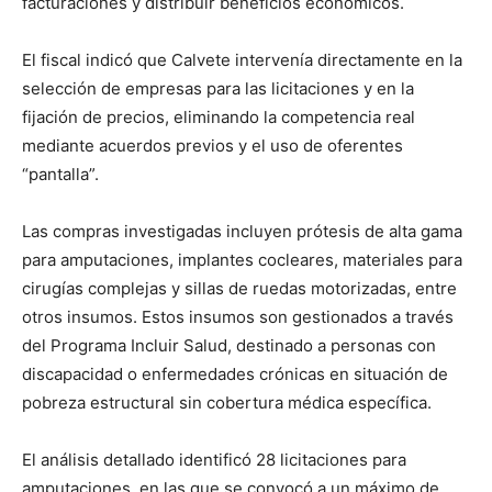
facturaciones y distribuir beneficios económicos.
El fiscal indicó que Calvete intervenía directamente en la
selección de empresas para las licitaciones y en la
fijación de precios, eliminando la competencia real
mediante acuerdos previos y el uso de oferentes
“pantalla”.
Las compras investigadas incluyen prótesis de alta gama
para amputaciones, implantes cocleares, materiales para
cirugías complejas y sillas de ruedas motorizadas, entre
otros insumos. Estos insumos son gestionados a través
del Programa Incluir Salud, destinado a personas con
discapacidad o enfermedades crónicas en situación de
pobreza estructural sin cobertura médica específica.
El análisis detallado identificó 28 licitaciones para
amputaciones, en las que se convocó a un máximo de