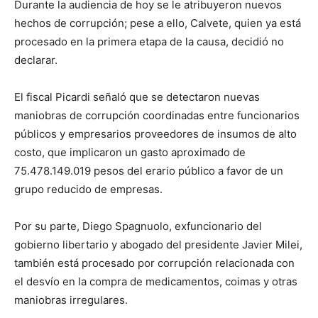
Durante la audiencia de hoy se le atribuyeron nuevos
hechos de corrupción; pese a ello, Calvete, quien ya está
procesado en la primera etapa de la causa, decidió no
declarar.
El fiscal Picardi señaló que se detectaron nuevas
maniobras de corrupción coordinadas entre funcionarios
públicos y empresarios proveedores de insumos de alto
costo, que implicaron un gasto aproximado de
75.478.149.019 pesos del erario público a favor de un
grupo reducido de empresas.
Por su parte, Diego Spagnuolo, exfuncionario del
gobierno libertario y abogado del presidente Javier Milei,
también está procesado por corrupción relacionada con
el desvío en la compra de medicamentos, coimas y otras
maniobras irregulares.