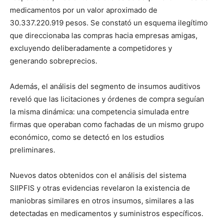
medicamentos por un valor aproximado de
30.337.220.919 pesos. Se constató un esquema ilegítimo
que direccionaba las compras hacia empresas amigas,
excluyendo deliberadamente a competidores y
generando sobreprecios.
Además, el análisis del segmento de insumos auditivos
reveló que las licitaciones y órdenes de compra seguían
la misma dinámica: una competencia simulada entre
firmas que operaban como fachadas de un mismo grupo
económico, como se detectó en los estudios
preliminares.
Nuevos datos obtenidos con el análisis del sistema
SIIPFIS y otras evidencias revelaron la existencia de
maniobras similares en otros insumos, similares a las
detectadas en medicamentos y suministros específicos.