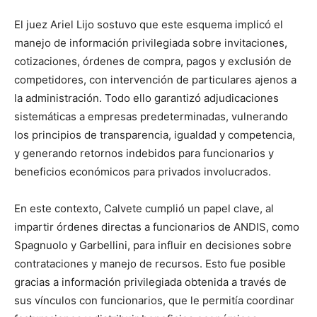
El juez Ariel Lijo sostuvo que este esquema implicó el
manejo de información privilegiada sobre invitaciones,
cotizaciones, órdenes de compra, pagos y exclusión de
competidores, con intervención de particulares ajenos a
la administración. Todo ello garantizó adjudicaciones
sistemáticas a empresas predeterminadas, vulnerando
los principios de transparencia, igualdad y competencia,
y generando retornos indebidos para funcionarios y
beneficios económicos para privados involucrados.
En este contexto, Calvete cumplió un papel clave, al
impartir órdenes directas a funcionarios de ANDIS, como
Spagnuolo y Garbellini, para influir en decisiones sobre
contrataciones y manejo de recursos. Esto fue posible
gracias a información privilegiada obtenida a través de
sus vínculos con funcionarios, que le permitía coordinar