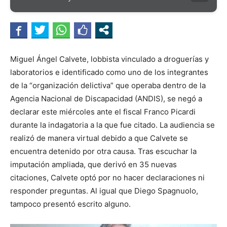
Miguel Ángel Calvete, lobbista vinculado a droguerías y
laboratorios e identificado como uno de los integrantes
de la “organización delictiva” que operaba dentro de la
Agencia Nacional de Discapacidad (ANDIS), se negó a
declarar este miércoles ante el fiscal Franco Picardi
durante la indagatoria a la que fue citado. La audiencia se
realizó de manera virtual debido a que Calvete se
encuentra detenido por otra causa. Tras escuchar la
imputación ampliada, que derivó en 35 nuevas
citaciones, Calvete optó por no hacer declaraciones ni
responder preguntas. Al igual que Diego Spagnuolo,
tampoco presentó escrito alguno.