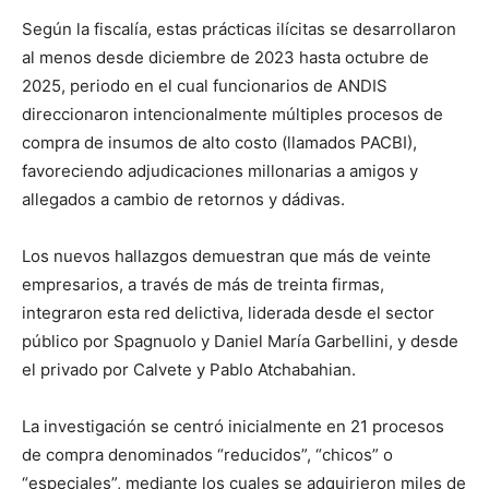
Según la fiscalía, estas prácticas ilícitas se desarrollaron
al menos desde diciembre de 2023 hasta octubre de
2025, periodo en el cual funcionarios de ANDIS
direccionaron intencionalmente múltiples procesos de
compra de insumos de alto costo (llamados PACBI),
favoreciendo adjudicaciones millonarias a amigos y
allegados a cambio de retornos y dádivas.
Los nuevos hallazgos demuestran que más de veinte
empresarios, a través de más de treinta firmas,
integraron esta red delictiva, liderada desde el sector
público por Spagnuolo y Daniel María Garbellini, y desde
el privado por Calvete y Pablo Atchabahian.
La investigación se centró inicialmente en 21 procesos
de compra denominados “reducidos”, “chicos” o
“especiales”, mediante los cuales se adquirieron miles de