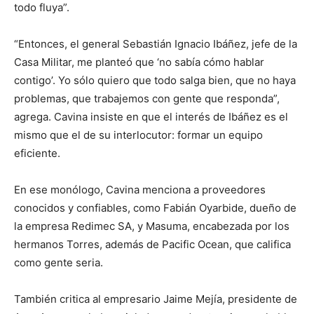
todo fluya”.
“Entonces, el general Sebastián Ignacio Ibáñez, jefe de la
Casa Militar, me planteó que ‘no sabía cómo hablar
contigo’. Yo sólo quiero que todo salga bien, que no haya
problemas, que trabajemos con gente que responda”,
agrega. Cavina insiste en que el interés de Ibáñez es el
mismo que el de su interlocutor: formar un equipo
eficiente.
En ese monólogo, Cavina menciona a proveedores
conocidos y confiables, como Fabián Oyarbide, dueño de
la empresa Redimec SA, y Masuma, encabezada por los
hermanos Torres, además de Pacific Ocean, que califica
como gente seria.
También critica al empresario Jaime Mejía, presidente de