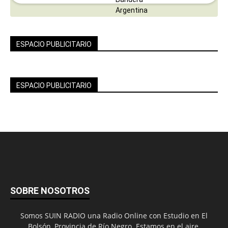
ESPACIO PUBLICITARIO
ESPACIO PUBLICITARIO
SOBRE NOSOTROS
Somos SUIN RADIO una Radio Online con Estudio en El
Bolsón, Provincia de Río Negro. Estamos en el aire,