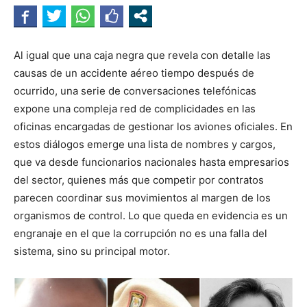
Al igual que una caja negra que revela con detalle las
causas de un accidente aéreo tiempo después de
ocurrido, una serie de conversaciones telefónicas
expone una compleja red de complicidades en las
oficinas encargadas de gestionar los aviones oficiales. En
estos diálogos emerge una lista de nombres y cargos,
que va desde funcionarios nacionales hasta empresarios
del sector, quienes más que competir por contratos
parecen coordinar sus movimientos al margen de los
organismos de control. Lo que queda en evidencia es un
engranaje en el que la corrupción no es una falla del
sistema, sino su principal motor.