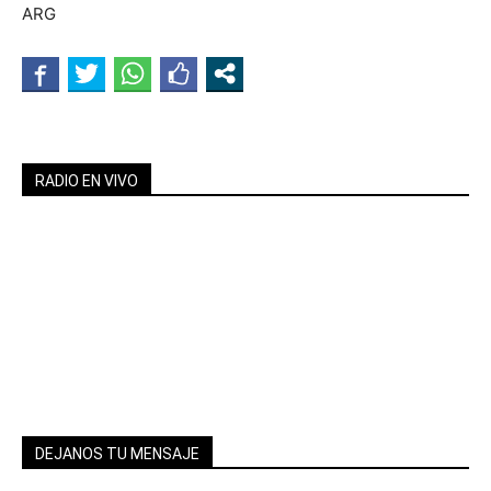
ARG
RADIO EN VIVO
DEJANOS TU MENSAJE