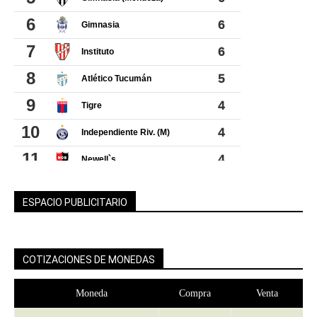
ESPACIO PUBLICITARIO
COTIZACIONES DE MONEDAS
Moneda
Compra
Venta