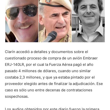
Clarín accedió a detalles y documentos sobre el
cuestionado proceso de compra de un avión Embraer
ERJ-140LR, por el cual la Fuerza Aérea pagó el año
pasado 4 millones de dólares, cuando uno similar
costaba 2,3 millones, y que ya estaba pintado por el
proveedor elegido antes de finalizar la adjudicación. Ese
caso es sólo uno entre decenas de contrataciones
sospechosas.
Los audios obtenidos por este diario fueron la primera