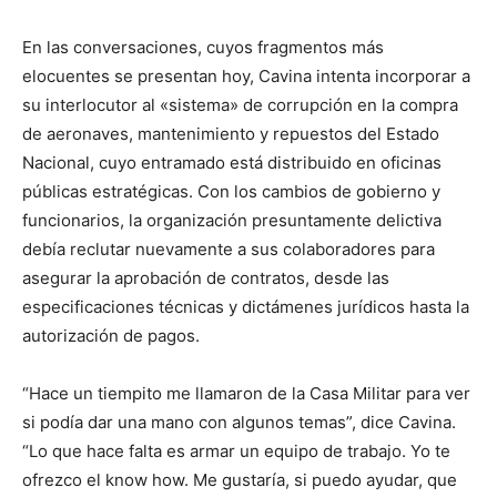
En las conversaciones, cuyos fragmentos más
elocuentes se presentan hoy, Cavina intenta incorporar a
su interlocutor al «sistema» de corrupción en la compra
de aeronaves, mantenimiento y repuestos del Estado
Nacional, cuyo entramado está distribuido en oficinas
públicas estratégicas. Con los cambios de gobierno y
funcionarios, la organización presuntamente delictiva
debía reclutar nuevamente a sus colaboradores para
asegurar la aprobación de contratos, desde las
especificaciones técnicas y dictámenes jurídicos hasta la
autorización de pagos.
“Hace un tiempito me llamaron de la Casa Militar para ver
si podía dar una mano con algunos temas”, dice Cavina.
“Lo que hace falta es armar un equipo de trabajo. Yo te
ofrezco el know how. Me gustaría, si puedo ayudar, que