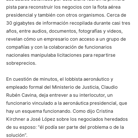
pista para reconstruir los negocios con la flota aérea
presidencial y también con otros organismos. Cerca de
30 gigabytes de información recopilada durante casi tres
años, entre audios, documentos, fotografías y videos,
revelan cómo un empresario con acceso a un grupo de
compañías y con la colaboración de funcionarios
nacionales manipulaba licitaciones para repartirse
sobreprecios.
En cuestión de minutos, el lobbista aeronáutico y
empleado formal del Ministerio de Justicia, Claudio
Rubén Cavina, deja entrever a su interlocutor, un
funcionario vinculado a la aeronáutica presidencial, que
hay un esquema funcionando. Como dijo Cristina
Kirchner a José López sobre los negociados heredados
de su esposo: “él podía ser parte del problema o de la
solución”.