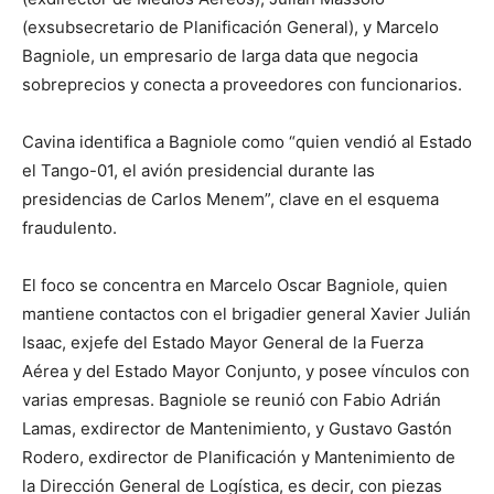
(exsubsecretario de Planificación General), y Marcelo
Bagniole, un empresario de larga data que negocia
sobreprecios y conecta a proveedores con funcionarios.
Cavina identifica a Bagniole como “quien vendió al Estado
el Tango-01, el avión presidencial durante las
presidencias de Carlos Menem”, clave en el esquema
fraudulento.
El foco se concentra en Marcelo Oscar Bagniole, quien
mantiene contactos con el brigadier general Xavier Julián
Isaac, exjefe del Estado Mayor General de la Fuerza
Aérea y del Estado Mayor Conjunto, y posee vínculos con
varias empresas. Bagniole se reunió con Fabio Adrián
Lamas, exdirector de Mantenimiento, y Gustavo Gastón
Rodero, exdirector de Planificación y Mantenimiento de
la Dirección General de Logística, es decir, con piezas