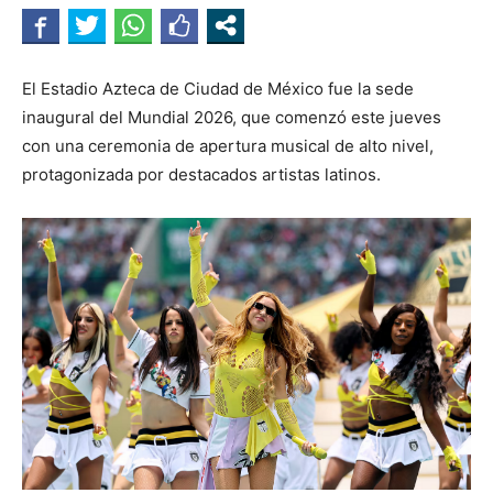
El Estadio Azteca de Ciudad de México fue la sede
inaugural del Mundial 2026, que comenzó este jueves
con una ceremonia de apertura musical de alto nivel,
protagonizada por destacados artistas latinos.