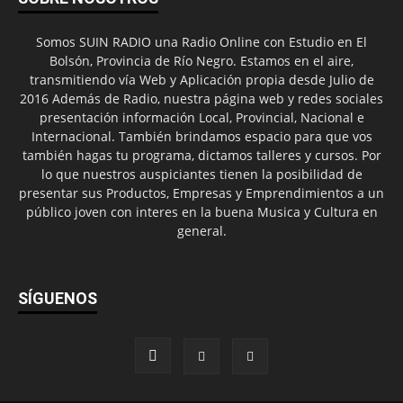
Somos SUIN RADIO una Radio Online con Estudio en El
Bolsón, Provincia de Río Negro. Estamos en el aire,
transmitiendo vía Web y Aplicación propia desde Julio de
2016 Además de Radio, nuestra página web y redes sociales
presentación información Local, Provincial, Nacional e
Internacional. También brindamos espacio para que vos
también hagas tu programa, dictamos talleres y cursos. Por
lo que nuestros auspiciantes tienen la posibilidad de
presentar sus Productos, Empresas y Emprendimientos a un
público joven con interes en la buena Musica y Cultura en
general.
SÍGUENOS