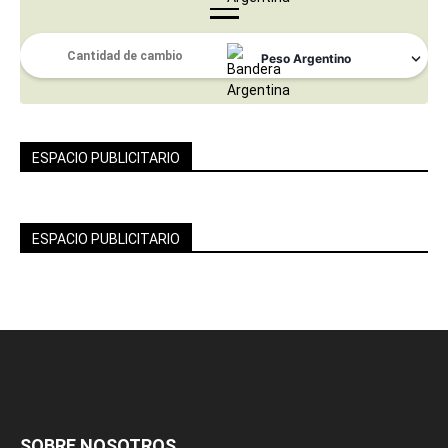
ESPACIO PUBLICITARIO
ESPACIO PUBLICITARIO
SOBRE NOSOTROS