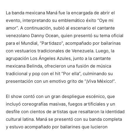
La banda mexicana Maná fue la encargada de abrir el
evento, interpretando su emblemático éxito “Oye mi
amor”. A continuación, subió al escenario el cantante
venezolano Danny Ocean, quien presentó su tema oficial
para el Mundial, “Partidazo”, acompañado por bailarinas
con vestuarios tradicionales de Venezuela. Luego, la
agrupación Los Ángeles Azules, junto a la cantante
mexicana Belinda, ofrecieron una fusión de música
tradicional y pop con el hit “Por ella”, culminando su
presentación con un emotivo grito de “¡Viva México!”.
El show contó con un gran despliegue escénico, que
incluyó coreografías masivas, fuegos artificiales y un
desfile con cientos de artistas que resaltaron la identidad
cultural latina. Maná se presentó con su banda completa
y estuvo acompañado por bailarines que lucieron