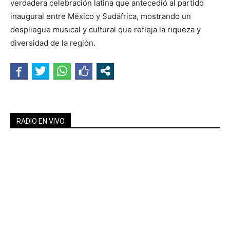
verdadera celebración latina que antecedió al partido
inaugural entre México y Sudáfrica, mostrando un
despliegue musical y cultural que refleja la riqueza y
diversidad de la región.
RADIO EN VIVO