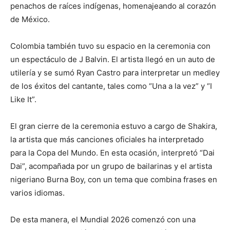
penachos de raíces indígenas, homenajeando al corazón
de México.
Colombia también tuvo su espacio en la ceremonia con
un espectáculo de J Balvin. El artista llegó en un auto de
utilería y se sumó Ryan Castro para interpretar un medley
de los éxitos del cantante, tales como “Una a la vez” y “I
Like It”.
El gran cierre de la ceremonia estuvo a cargo de Shakira,
la artista que más canciones oficiales ha interpretado
para la Copa del Mundo. En esta ocasión, interpretó “Dai
Dai”, acompañada por un grupo de bailarinas y el artista
nigeriano Burna Boy, con un tema que combina frases en
varios idiomas.
De esta manera, el Mundial 2026 comenzó con una