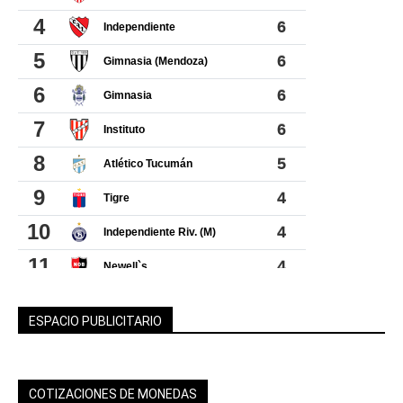
ESPACIO PUBLICITARIO
COTIZACIONES DE MONEDAS