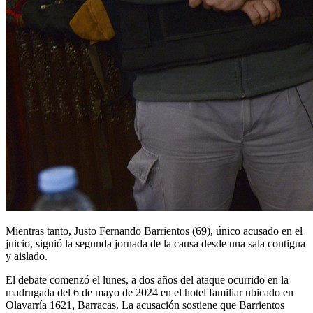
Mientras tanto, Justo Fernando Barrientos (69), único acusado en el
juicio, siguió la segunda jornada de la causa desde una sala contigua
y aislado.
El debate comenzó el lunes, a dos años del ataque ocurrido en la
madrugada del 6 de mayo de 2024 en el hotel familiar ubicado en
Olavarría 1621, Barracas. La acusación sostiene que Barrientos