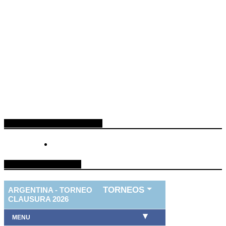
ESPACIO PUBLICITARIO
TABLA DE FUTBOL