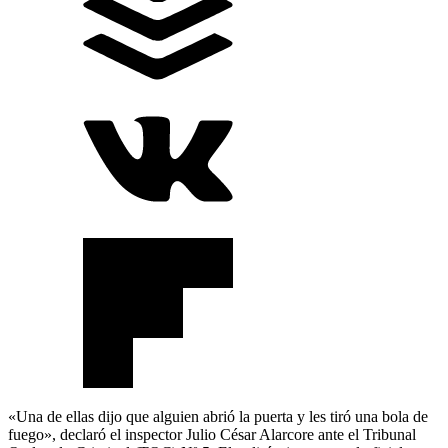
«Una de ellas dijo que alguien abrió la puerta y les tiró una bola de
fuego», declaró el inspector Julio César Alarcore ante el Tribunal