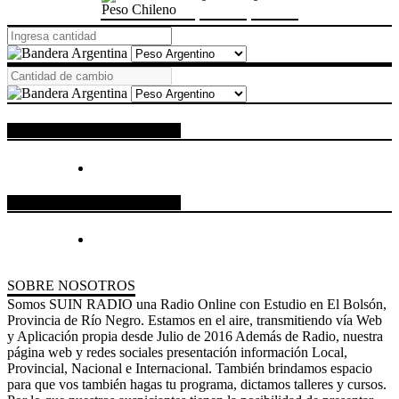
Peso Chileno
ESPACIO PUBLICITARIO
ESPACIO PUBLICITARIO
SOBRE NOSOTROS
Somos SUIN RADIO una Radio Online con Estudio en El Bolsón,
Provincia de Río Negro. Estamos en el aire, transmitiendo vía Web
y Aplicación propia desde Julio de 2016 Además de Radio, nuestra
página web y redes sociales presentación información Local,
Provincial, Nacional e Internacional. También brindamos espacio
para que vos también hagas tu programa, dictamos talleres y cursos.