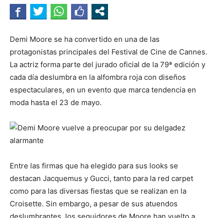
Demi Moore se ha convertido en una de las
protagonistas principales del Festival de Cine de Cannes.
La actriz forma parte del jurado oficial de la 79ª edición y
cada día deslumbra en la alfombra roja con diseños
espectaculares, en un evento que marca tendencia en
moda hasta el 23 de mayo.
Entre las firmas que ha elegido para sus looks se
destacan Jacquemus y Gucci, tanto para la red carpet
como para las diversas fiestas que se realizan en la
Croisette. Sin embargo, a pesar de sus atuendos
deslumbrantes, los seguidores de Moore han vuelto a