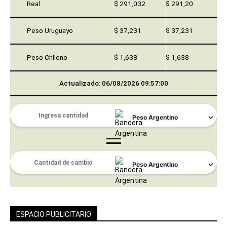
Real
$ 291,032
$ 291,20
Peso Uruguayo
$ 37,231
$ 37,231
Peso Chileno
$ 1,638
$ 1,638
Actualizado: 06/08/2026 09:57:00
ESPACIO PUBLICITARIO