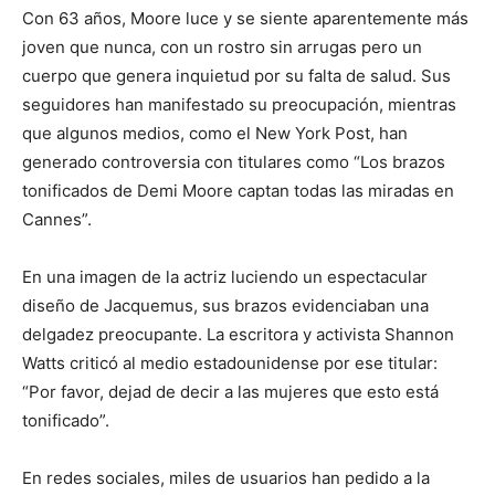
Con 63 años, Moore luce y se siente aparentemente más
joven que nunca, con un rostro sin arrugas pero un
cuerpo que genera inquietud por su falta de salud. Sus
seguidores han manifestado su preocupación, mientras
que algunos medios, como el New York Post, han
generado controversia con titulares como “Los brazos
tonificados de Demi Moore captan todas las miradas en
Cannes”.
En una imagen de la actriz luciendo un espectacular
diseño de Jacquemus, sus brazos evidenciaban una
delgadez preocupante. La escritora y activista Shannon
Watts criticó al medio estadounidense por ese titular:
“Por favor, dejad de decir a las mujeres que esto está
tonificado”.
En redes sociales, miles de usuarios han pedido a la