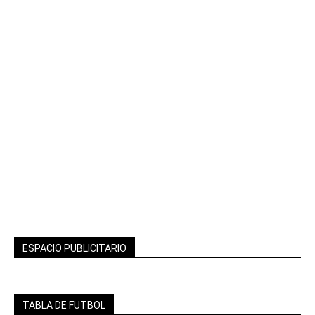
ESPACIO PUBLICITARIO
TABLA DE FUTBOL