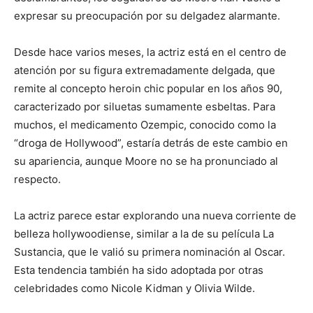
expresar su preocupación por su delgadez alarmante.
Desde hace varios meses, la actriz está en el centro de
atención por su figura extremadamente delgada, que
remite al concepto heroin chic popular en los años 90,
caracterizado por siluetas sumamente esbeltas. Para
muchos, el medicamento Ozempic, conocido como la
“droga de Hollywood”, estaría detrás de este cambio en
su apariencia, aunque Moore no se ha pronunciado al
respecto.
La actriz parece estar explorando una nueva corriente de
belleza hollywoodiense, similar a la de su película La
Sustancia, que le valió su primera nominación al Oscar.
Esta tendencia también ha sido adoptada por otras
celebridades como Nicole Kidman y Olivia Wilde.