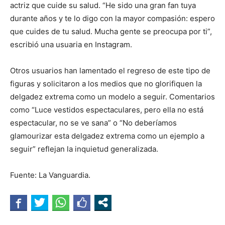
actriz que cuide su salud. “He sido una gran fan tuya
durante años y te lo digo con la mayor compasión: espero
que cuides de tu salud. Mucha gente se preocupa por ti”,
escribió una usuaria en Instagram.
Otros usuarios han lamentado el regreso de este tipo de
figuras y solicitaron a los medios que no glorifiquen la
delgadez extrema como un modelo a seguir. Comentarios
como “Luce vestidos espectaculares, pero ella no está
espectacular, no se ve sana” o “No deberíamos
glamourizar esta delgadez extrema como un ejemplo a
seguir” reflejan la inquietud generalizada.
Fuente: La Vanguardia.