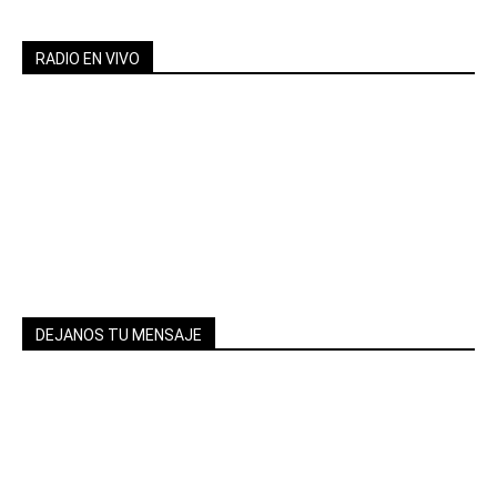
RADIO EN VIVO
DEJANOS TU MENSAJE