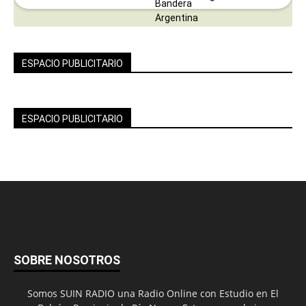
ESPACIO PUBLICITARIO
ESPACIO PUBLICITARIO
SOBRE NOSOTROS
Somos SUIN RADIO una Radio Online con Estudio en El