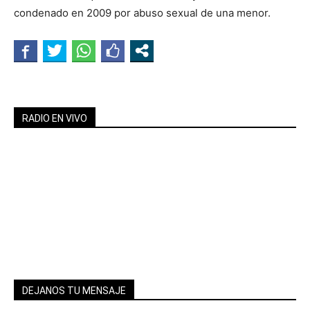
condenado en 2009 por abuso sexual de una menor.
RADIO EN VIVO
DEJANOS TU MENSAJE