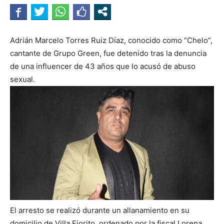
Adrián Marcelo Torres Ruiz Díaz, conocido como “Chelo”,
cantante de Grupo Green, fue detenido tras la denuncia
de una influencer de 43 años que lo acusó de abuso
sexual.
El arresto se realizó durante un allanamiento en su
domicilio de Villa Fiorito, ordenado por la fiscal Lorena