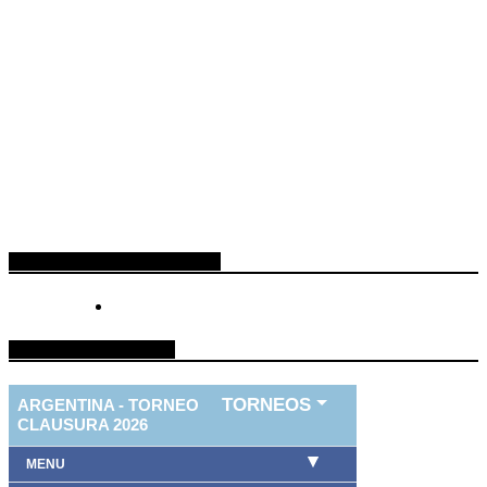
ESPACIO PUBLICITARIO
TABLA DE FUTBOL