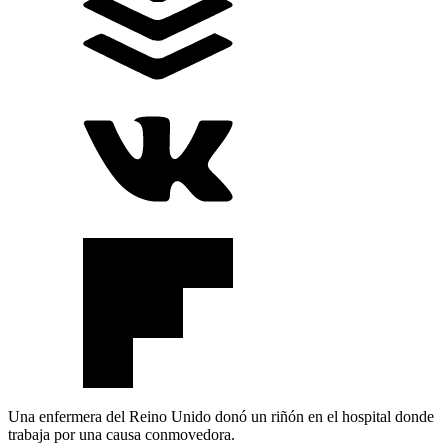
Una enfermera del Reino Unido donó un riñón en el hospital donde
trabaja por una causa conmovedora.