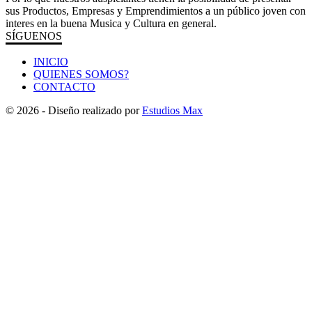
sus Productos, Empresas y Emprendimientos a un público joven con
interes en la buena Musica y Cultura en general.
SÍGUENOS
INICIO
QUIENES SOMOS?
CONTACTO
© 2026 - Diseño realizado por
Estudios Max