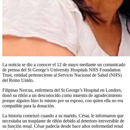
La noticia se dio a conocer el 12 de mayo mediante un comunicado
de prensa del St George’s University Hospitals NHS Foundation
Trust, entidad perteneciente al Servicio Nacional de Salud (NHS)
del Reino Unido.
Filipinas Nercua, enfermera del St George’s Hospital en Londres,
donó su riñón a un desconocido como muestra de agradecimiento
porque alguien hizo lo mismo por su esposo, con quien ella no era
compatible para la donación.
La historia comenzó cuando a su marido, César, le informaron que
necesitaba un trasplante de riñón debido al deterioro irreversible de
su función renal. César padecía desde hace años enfermedad renal