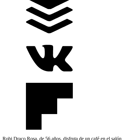
Robi Draco Rosa, de 56 años, disfruta de un café en el salón