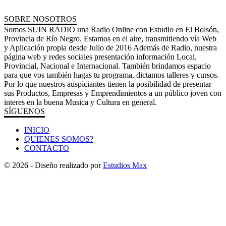
SOBRE NOSOTROS
Somos SUIN RADIO una Radio Online con Estudio en El Bolsón,
Provincia de Río Negro. Estamos en el aire, transmitiendo vía Web
y Aplicación propia desde Julio de 2016 Además de Radio, nuestra
página web y redes sociales presentación información Local,
Provincial, Nacional e Internacional. También brindamos espacio
para que vos también hagas tu programa, dictamos talleres y cursos.
Por lo que nuestros auspiciantes tienen la posibilidad de presentar
sus Productos, Empresas y Emprendimientos a un público joven con
interes en la buena Musica y Cultura en general.
SÍGUENOS
INICIO
QUIENES SOMOS?
CONTACTO
© 2026 - Diseño realizado por
Estudios Max