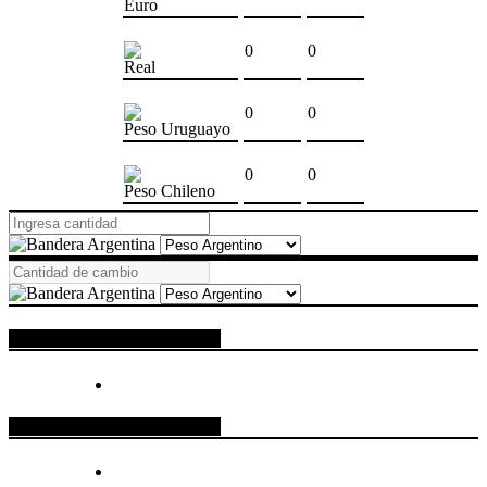
Euro
0
0
Real
0
0
Peso Uruguayo
0
0
Peso Chileno
ESPACIO PUBLICITARIO
ESPACIO PUBLICITARIO