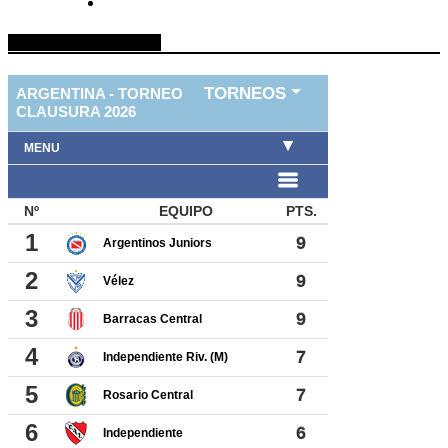
TABLA DE FUTBOL