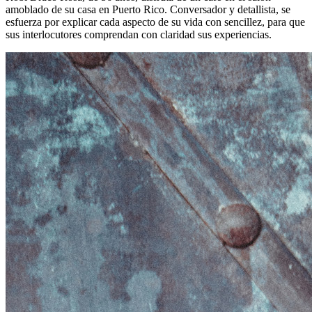
amoblado de su casa en Puerto Rico. Conversador y detallista, se
esfuerza por explicar cada aspecto de su vida con sencillez, para que
sus interlocutores comprendan con claridad sus experiencias.