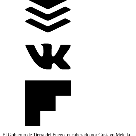
El Gobierno de Tierra del Fuego, encabezado por Gustavo Melella,