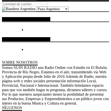
ESPACIO PUBLICITARIO
ESPACIO PUBLICITARIO
SOBRE NOSOTROS
Somos SUIN RADIO una Radio Online con Estudio en El Bolsón,
Provincia de Río Negro. Estamos en el aire, transmitiendo vía Web
y Aplicación propia desde Julio de 2016 Además de Radio, nuestra
página web y redes sociales presentación información Local,
Provincial, Nacional e Internacional. También brindamos espacio
para que vos también hagas tu programa, dictamos talleres y cursos.
Por lo que nuestros auspiciantes tienen la posibilidad de presentar
sus Productos, Empresas y Emprendimientos a un público joven con
interes en la buena Musica y Cultura en general.
SÍGUENOS