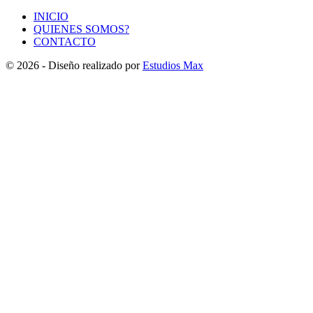
INICIO
QUIENES SOMOS?
CONTACTO
© 2026 - Diseño realizado por
Estudios Max