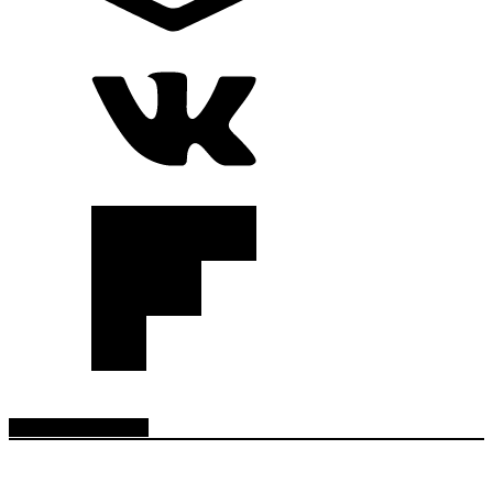
RADIO EN VIVO