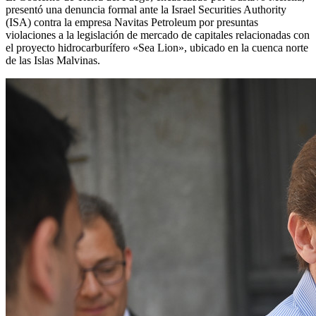
presentó una denuncia formal ante la Israel Securities Authority
(ISA) contra la empresa Navitas Petroleum por presuntas
violaciones a la legislación de mercado de capitales relacionadas con
el proyecto hidrocarburífero «Sea Lion», ubicado en la cuenca norte
de las Islas Malvinas.