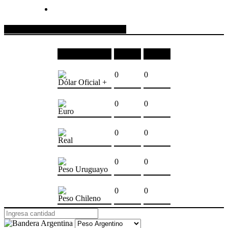
COTIZACIONES DE MONEDAS
Moneda
Compra
Venta
0
0
Dólar Oficial +
0
0
Euro
0
0
Real
0
0
Peso Uruguayo
0
0
Peso Chileno