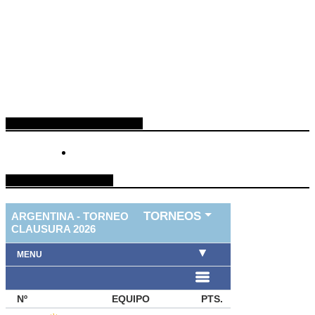
ESPACIO PUBLICITARIO
TABLA DE FUTBOL