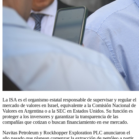
La ISA es el organismo estatal responsable de supervisar y regular el
mercado de valores en Israel, equivalente a la Comisión Nacional de
Valores en Argentina o a la SEC en Estados Unidos. Su función es
proteger a los inversores y garantizar la transparencia de las
compañías que cotizan o buscan financiamiento en ese mercado.
Navitas Petroleum y Rockhopper Exploration PLC anunciaron el
año pasado que planean comenzar la extracción de petróleo a partir