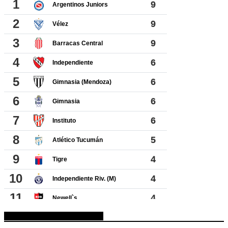
ESPACIO PUBLICITARIO