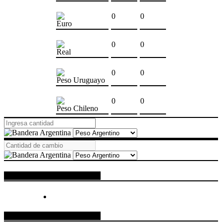
0
0
Euro
0
0
Real
0
0
Peso Uruguayo
0
0
Peso Chileno
ESPACIO PUBLICITARIO
ESPACIO PUBLICITARIO