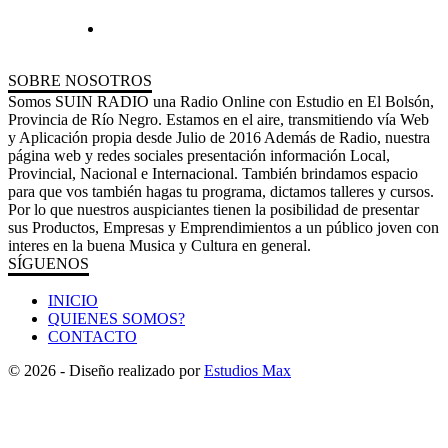
SOBRE NOSOTROS
Somos SUIN RADIO una Radio Online con Estudio en El Bolsón,
Provincia de Río Negro. Estamos en el aire, transmitiendo vía Web
y Aplicación propia desde Julio de 2016 Además de Radio, nuestra
página web y redes sociales presentación información Local,
Provincial, Nacional e Internacional. También brindamos espacio
para que vos también hagas tu programa, dictamos talleres y cursos.
Por lo que nuestros auspiciantes tienen la posibilidad de presentar
sus Productos, Empresas y Emprendimientos a un público joven con
interes en la buena Musica y Cultura en general.
SÍGUENOS
INICIO
QUIENES SOMOS?
CONTACTO
© 2026 - Diseño realizado por
Estudios Max