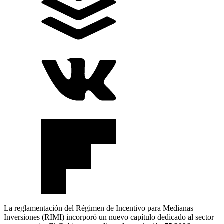
La reglamentación del Régimen de Incentivo para Medianas
Inversiones (RIMI) incorporó un nuevo capítulo dedicado al sector