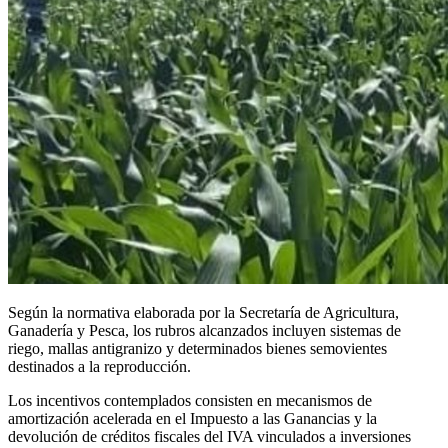
Según la normativa elaborada por la Secretaría de Agricultura,
Ganadería y Pesca, los rubros alcanzados incluyen sistemas de
riego, mallas antigranizo y determinados bienes semovientes
destinados a la reproducción.
Los incentivos contemplados consisten en mecanismos de
amortización acelerada en el Impuesto a las Ganancias y la
devolución de créditos fiscales del IVA vinculados a inversiones