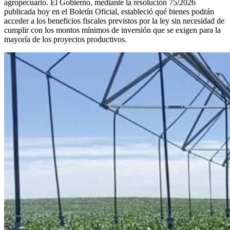
agropecuario. El Gobierno, mediante la resolución 75/2026
publicada hoy en el Boletín Oficial, estableció qué bienes podrán
acceder a los beneficios fiscales previstos por la ley sin necesidad de
cumplir con los montos mínimos de inversión que se exigen para la
mayoría de los proyectos productivos.