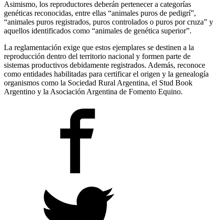
Asimismo, los reproductores deberán pertenecer a categorías
genéticas reconocidas, entre ellas “animales puros de pedigrí”,
“animales puros registrados, puros controlados o puros por cruza” y
aquellos identificados como “animales de genética superior”.
La reglamentación exige que estos ejemplares se destinen a la
reproducción dentro del territorio nacional y formen parte de
sistemas productivos debidamente registrados. Además, reconoce
como entidades habilitadas para certificar el origen y la genealogía
organismos como la Sociedad Rural Argentina, el Stud Book
Argentino y la Asociación Argentina de Fomento Equino.