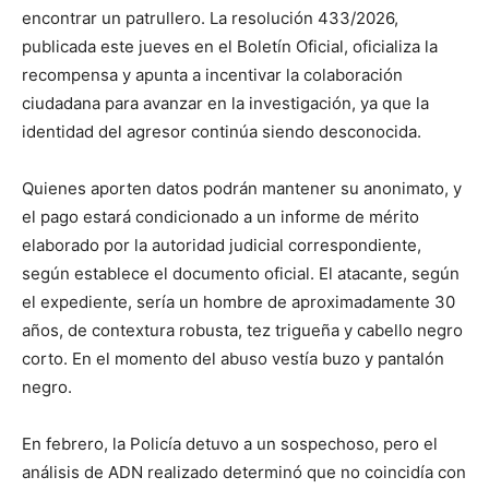
encontrar un patrullero. La resolución 433/2026,
publicada este jueves en el Boletín Oficial, oficializa la
recompensa y apunta a incentivar la colaboración
ciudadana para avanzar en la investigación, ya que la
identidad del agresor continúa siendo desconocida.
Quienes aporten datos podrán mantener su anonimato, y
el pago estará condicionado a un informe de mérito
elaborado por la autoridad judicial correspondiente,
según establece el documento oficial. El atacante, según
el expediente, sería un hombre de aproximadamente 30
años, de contextura robusta, tez trigueña y cabello negro
corto. En el momento del abuso vestía buzo y pantalón
negro.
En febrero, la Policía detuvo a un sospechoso, pero el
análisis de ADN realizado determinó que no coincidía con