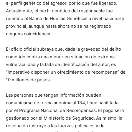
el perfil genético del agresor, por lo que fue liberado.
Actualmente, el perfil genético del responsable fue
remitido al Banco de Huellas Genéticas a nivel nacional y
provincial, aunque hasta ahora no se ha registrado
ninguna coincidencia.
El oficio oficial subraya que, dada la gravedad del delito
cometido contra una menor en situación de extrema
vulnerabilidad y la falta de identificación del autor, es
“imperativo disponer un ofrecimiento de recompensa” de
10 millones de pesos.
Las personas que tengan información pueden
comunicarse de forma anónima al 134, línea habilitada
por el Programa Nacional de Recompensas. El pago será
gestionado por el Ministerio de Seguridad. Asimismo, la
resolución instruye a las fuerzas policiales y de