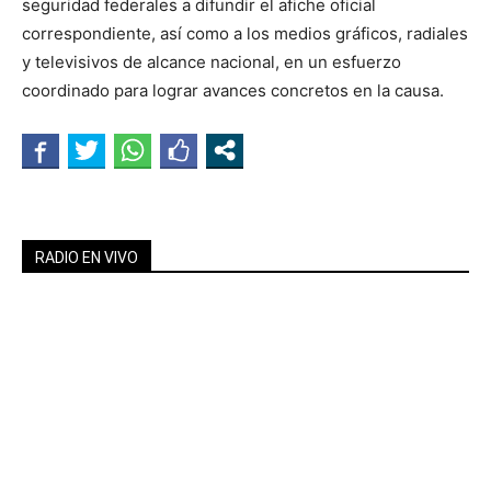
seguridad federales a difundir el afiche oficial
correspondiente, así como a los medios gráficos, radiales
y televisivos de alcance nacional, en un esfuerzo
coordinado para lograr avances concretos en la causa.
RADIO EN VIVO