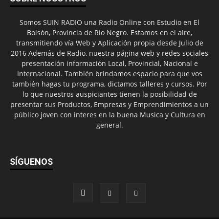
Somos SUIN RADIO una Radio Online con Estudio en El
Bolsón, Provincia de Río Negro. Estamos en el aire,
transmitiendo vía Web y Aplicación propia desde Julio de
2016 Además de Radio, nuestra página web y redes sociales
presentación información Local, Provincial, Nacional e
Internacional. También brindamos espacio para que vos
también hagas tu programa, dictamos talleres y cursos. Por
lo que nuestros auspiciantes tienen la posibilidad de
presentar sus Productos, Empresas y Emprendimientos a un
público joven con interes en la buena Musica y Cultura en
general.
SÍGUENOS