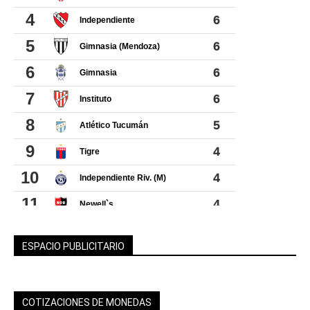
ESPACIO PUBLICITARIO
COTIZACIONES DE MONEDAS