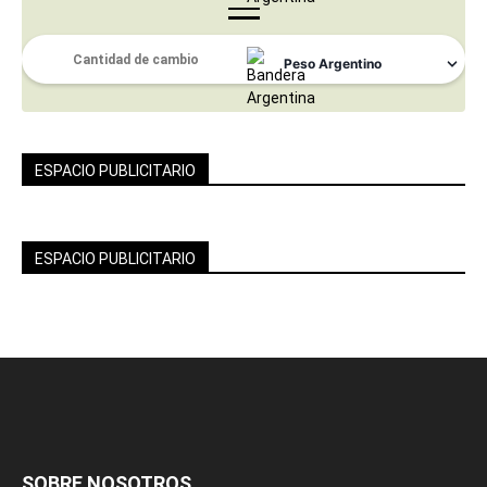
ESPACIO PUBLICITARIO
ESPACIO PUBLICITARIO
SOBRE NOSOTROS