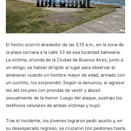
El hecho ocurrió alrededor de las 5:15 a.m., en la zona de
la playa cercana a la calle 33 de esa localidad balnearia.
La víctima, oriunda de la Ciudad de Buenos Aires, junto a
un amigo, se habían dirigido al lugar para observar el
amanecer cuando un hombre mayor de edad, armado con
un cuchillo, los sorprendió. Según la denuncia, el agresor
les ató los pies con prendas de vestir y abusó
sexualmente de la menor. Luego del ataque, sustrajo los
teléfonos celulares de ambas víctimas y huyó.
Tras el incidente, los jóvenes lograron pedir auxilio y, en
su desesperado regreso, se cruzaron con peatones hasta