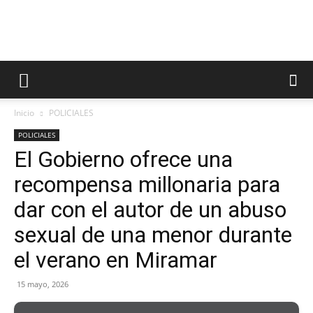
Inicio
POLICIALES
POLICIALES
El Gobierno ofrece una
recompensa millonaria para
dar con el autor de un abuso
sexual de una menor durante
el verano en Miramar
15 mayo, 2026