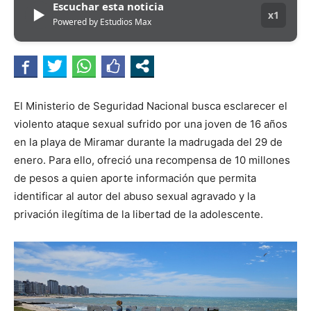
Escuchar esta noticia
▶
x1
Powered by Estudios Max
El Ministerio de Seguridad Nacional busca esclarecer el
violento ataque sexual sufrido por una joven de 16 años
en la playa de Miramar durante la madrugada del 29 de
enero. Para ello, ofreció una recompensa de 10 millones
de pesos a quien aporte información que permita
identificar al autor del abuso sexual agravado y la
privación ilegítima de la libertad de la adolescente.