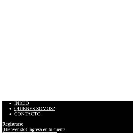
INICIO
QUIENES SOMOS?
CONTACTO
Registrarse
¡Bienvenido! Ingresa en tu cuenta