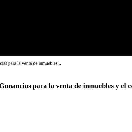
ias para la venta de inmuebles...
Ganancias para la venta de inmuebles y el c