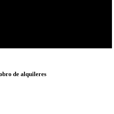
obro de alquileres