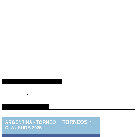
ESPACIO PUBLICITARIO
TABLA DE FUTBOL