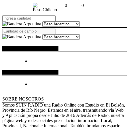
0
0
Peso Chileno
ESPACIO PUBLICITARIO
ESPACIO PUBLICITARIO
SOBRE NOSOTROS
Somos SUIN RADIO una Radio Online con Estudio en El Bolsón,
Provincia de Río Negro. Estamos en el aire, transmitiendo vía Web
y Aplicación propia desde Julio de 2016 Además de Radio, nuestra
página web y redes sociales presentación información Local,
Provincial, Nacional e Internacional. También brindamos espacio