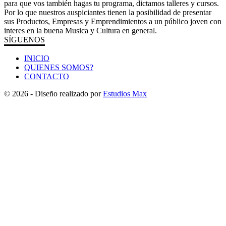
para que vos también hagas tu programa, dictamos talleres y cursos.
Por lo que nuestros auspiciantes tienen la posibilidad de presentar
sus Productos, Empresas y Emprendimientos a un público joven con
interes en la buena Musica y Cultura en general.
SÍGUENOS
INICIO
QUIENES SOMOS?
CONTACTO
© 2026 - Diseño realizado por
Estudios Max