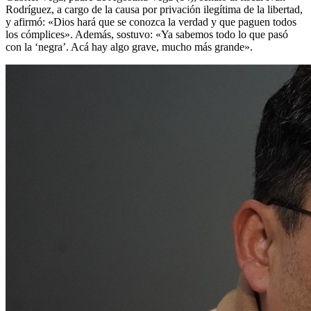
Rodríguez, a cargo de la causa por privación ilegítima de la libertad,
y afirmó: «Dios hará que se conozca la verdad y que paguen todos
los cómplices». Además, sostuvo: «Ya sabemos todo lo que pasó
con la ‘negra’. Acá hay algo grave, mucho más grande».