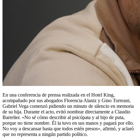
En una conferencia de prensa realizada en el Hotel King,
acompañado por sus abogados Florencia Alaniz y Gino Torreani,
Gabriel Vega comenzó pidiendo un minuto de silencio en memoria
de su hija. Durante el acto, evitó nombrar directamente a Claudio
Barrelier. «No sé cómo describir al psicópata y al hijo de puta,
porque no tiene nombre. Él la tuvo en sus manos y pagará por ello.
No voy a descansar hasta que todos estén presos», afirmó, y aclaró
que no representa a ningún partido político.