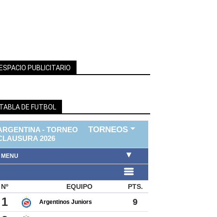
ESPACIO PUBLICITARIO
TABLA DE FUTBOL