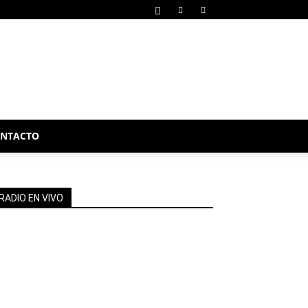
NTACTO
RADIO EN VIVO