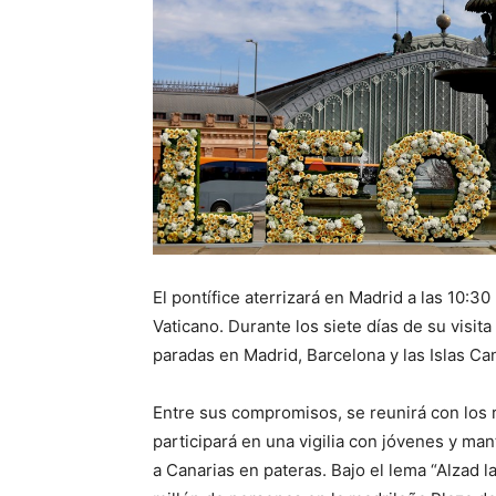
El pontífice aterrizará en Madrid a las 10:3
Vaticano. Durante los siete días de su visita
paradas en Madrid, Barcelona y las Islas Ca
Entre sus compromisos, se reunirá con los 
participará en una vigilia con jóvenes y m
a Canarias en pateras. Bajo el lema “Alzad l