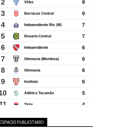
ESPACIO PUBLICITARIO