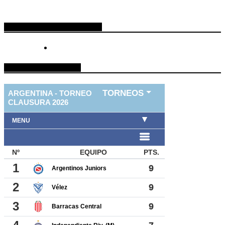
ESPACIO PUBLICITARIO
TABLA DE FUTBOL