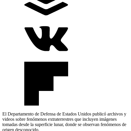
El Departamento de Defensa de Estados Unidos publicó archivos y
videos sobre fenómenos extraterrestres que incluyen imágenes
tomadas desde la superficie lunar, donde se observan fenómenos de
origen desconocido.