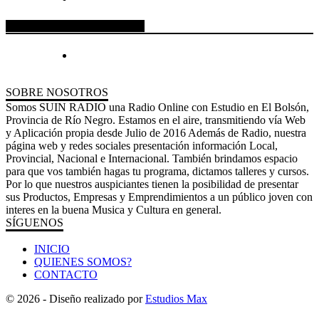
ESPACIO PUBLICITARIO
SOBRE NOSOTROS
Somos SUIN RADIO una Radio Online con Estudio en El Bolsón,
Provincia de Río Negro. Estamos en el aire, transmitiendo vía Web
y Aplicación propia desde Julio de 2016 Además de Radio, nuestra
página web y redes sociales presentación información Local,
Provincial, Nacional e Internacional. También brindamos espacio
para que vos también hagas tu programa, dictamos talleres y cursos.
Por lo que nuestros auspiciantes tienen la posibilidad de presentar
sus Productos, Empresas y Emprendimientos a un público joven con
interes en la buena Musica y Cultura en general.
SÍGUENOS
INICIO
QUIENES SOMOS?
CONTACTO
© 2026 - Diseño realizado por
Estudios Max