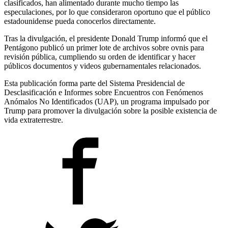
clasificados, han alimentado durante mucho tiempo las
especulaciones, por lo que consideraron oportuno que el público
estadounidense pueda conocerlos directamente.
Tras la divulgación, el presidente Donald Trump informó que el
Pentágono publicó un primer lote de archivos sobre ovnis para
revisión pública, cumpliendo su orden de identificar y hacer
públicos documentos y videos gubernamentales relacionados.
Esta publicación forma parte del Sistema Presidencial de
Desclasificación e Informes sobre Encuentros con Fenómenos
Anómalos No Identificados (UAP), un programa impulsado por
Trump para promover la divulgación sobre la posible existencia de
vida extraterrestre.