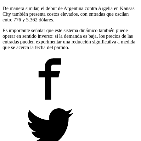
De manera similar, el debut de Argentina contra Argelia en Kansas
City también presenta costos elevados, con entradas que oscilan
entre 776 y 5.362 dólares.
Es importante señalar que este sistema dinámico también puede
operar en sentido inverso: si la demanda es baja, los precios de las
entradas pueden experimentar una reducción significativa a medida
que se acerca la fecha del partido.