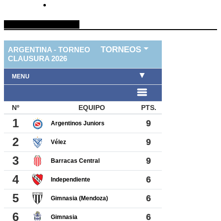
TABLA DE FUTBOL