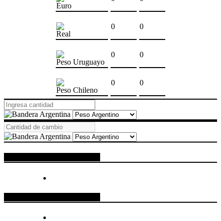
Euro
0
0
Real
0
0
Peso Uruguayo
0
0
Peso Chileno
ESPACIO PUBLICITARIO
ESPACIO PUBLICITARIO