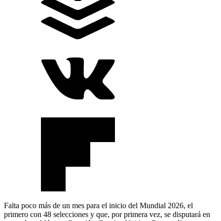
Falta poco más de un mes para el inicio del Mundial 2026, el
primero con 48 selecciones y que, por primera vez, se disputará en