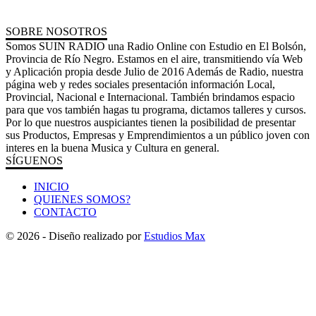
SOBRE NOSOTROS
Somos SUIN RADIO una Radio Online con Estudio en El Bolsón,
Provincia de Río Negro. Estamos en el aire, transmitiendo vía Web
y Aplicación propia desde Julio de 2016 Además de Radio, nuestra
página web y redes sociales presentación información Local,
Provincial, Nacional e Internacional. También brindamos espacio
para que vos también hagas tu programa, dictamos talleres y cursos.
Por lo que nuestros auspiciantes tienen la posibilidad de presentar
sus Productos, Empresas y Emprendimientos a un público joven con
interes en la buena Musica y Cultura en general.
SÍGUENOS
INICIO
QUIENES SOMOS?
CONTACTO
© 2026 - Diseño realizado por
Estudios Max