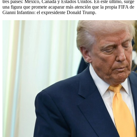
tres países: México, Canadá y Estados Unidos. En este último, surge
una figura que promete acaparar más atención que la propia FIFA de
Gianni Infantino: el expresidente Donald Trump.