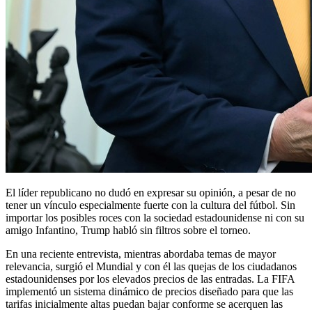
El líder republicano no dudó en expresar su opinión, a pesar de no
tener un vínculo especialmente fuerte con la cultura del fútbol. Sin
importar los posibles roces con la sociedad estadounidense ni con su
amigo Infantino, Trump habló sin filtros sobre el torneo.
En una reciente entrevista, mientras abordaba temas de mayor
relevancia, surgió el Mundial y con él las quejas de los ciudadanos
estadounidenses por los elevados precios de las entradas. La FIFA
implementó un sistema dinámico de precios diseñado para que las
tarifas inicialmente altas puedan bajar conforme se acerquen las