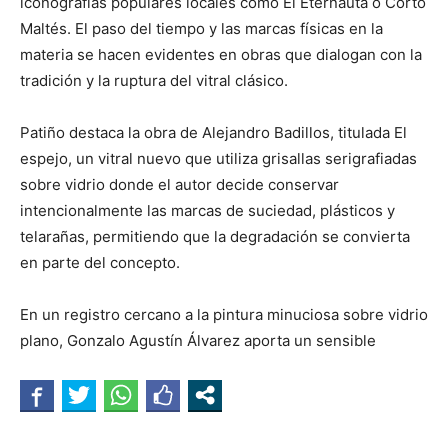
iconografías populares locales como El Eternauta o Corto
Maltés. El paso del tiempo y las marcas físicas en la
materia se hacen evidentes en obras que dialogan con la
tradición y la ruptura del vitral clásico.
Patiño destaca la obra de Alejandro Badillos, titulada El
espejo, un vitral nuevo que utiliza grisallas serigrafiadas
sobre vidrio donde el autor decide conservar
intencionalmente las marcas de suciedad, plásticos y
telarañas, permitiendo que la degradación se convierta
en parte del concepto.
En un registro cercano a la pintura minuciosa sobre vidrio
plano, Gonzalo Agustín Álvarez aporta un sensible