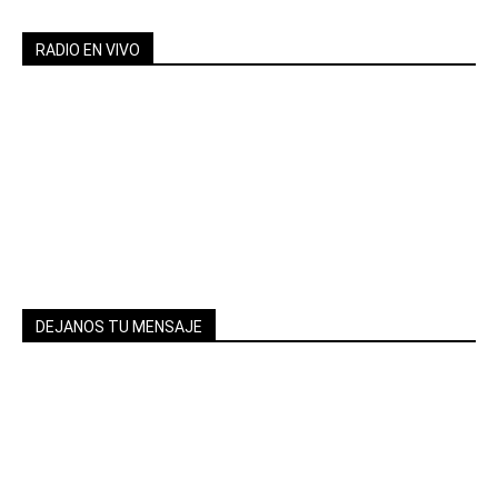
RADIO EN VIVO
DEJANOS TU MENSAJE