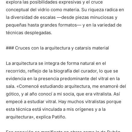
explora las posibilidades expresivas y el cruce
conceptual del vidrio como materia. Su riqueza radica en
la diversidad de escalas —desde piezas minuciosas y
pequeñas hasta grandes formatos— y en la variedad de
técnicas desplegadas.
### Cruces con la arquitectura y catarsis material
La arquitectura se integra de forma natural en el
recorrido, reflejo de la biografía del curador, lo que se
evidencia en la presencia predominante del vitral en la
sala. «Comencé estudiando arquitectura, me enamoré del
gótico, y al año conocí a mi socia, que era vitralista. Así
empecé a estudiar vitral. Hay muchos vitralistas porque
esta técnica está vinculada a mis orígenes y a la
arquitectura», explica Patiño.