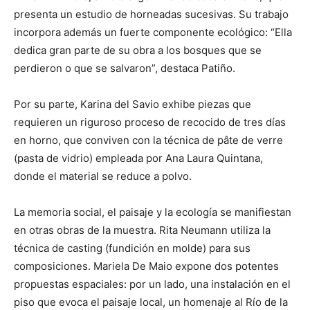
presenta un estudio de horneadas sucesivas. Su trabajo
incorpora además un fuerte componente ecológico: “Ella
dedica gran parte de su obra a los bosques que se
perdieron o que se salvaron”, destaca Patiño.
Por su parte, Karina del Savio exhibe piezas que
requieren un riguroso proceso de recocido de tres días
en horno, que conviven con la técnica de pâte de verre
(pasta de vidrio) empleada por Ana Laura Quintana,
donde el material se reduce a polvo.
La memoria social, el paisaje y la ecología se manifiestan
en otras obras de la muestra. Rita Neumann utiliza la
técnica de casting (fundición en molde) para sus
composiciones. Mariela De Maio expone dos potentes
propuestas espaciales: por un lado, una instalación en el
piso que evoca el paisaje local, un homenaje al Río de la