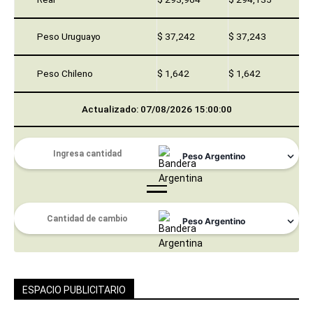
Peso Uruguayo
$ 37,242
$ 37,243
Peso Chileno
$ 1,642
$ 1,642
Actualizado: 07/08/2026 15:00:00
ESPACIO PUBLICITARIO