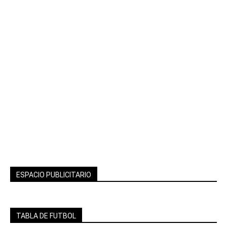
ESPACIO PUBLICITARIO
TABLA DE FUTBOL