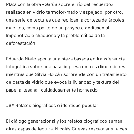
Plata con la obra «Garúa sobre el río del recuerdo»,
realizada en vidrio termofor-mado y espejado; por otro,
una serie de texturas que replican la corteza de árboles
muertos, como parte de un proyecto dedicado al
Impenetrable chaqueño y la problemática de la
deforestación.
Eduardo Nieto aporta una pieza basada en transferencia
fotográfica sobre una base impresa en tres dimensiones,
mientras que Silvia Holcán sorprende con un tratamiento
de pasta de vidrio que evoca la liviandad y textura del
papel artesanal, cuidadosamente horneado.
### Relatos biográficos e identidad popular
El diálogo generacional y los relatos biográficos suman
otras capas de lectura. Nicolás Cuevas rescata sus raíces