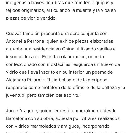
indígenas a través de obras que remiten a quipus y
tejidos originarios, articulando la muerte y la vida en
piezas de vidrio vertido.
Cuevas también presenta una obra conjunta con
Antonella Perrone, quien exhibe piezas elaboradas
durante una residencia en China utilizando varillas e
insumos locales. En esta colaboración, un nido
confeccionado con mostacillas resguarda un huevo de
vidrio que lleva inscrito en su interior un poema de
Alejandra Pizarnik. El simbolismo de la mariposa
reaparece como metáfora de lo efímero de la belleza y la
juventud, pero también del espíritu.
Jorge Aragone, quien regresó temporalmente desde
Barcelona con su obra, apuesta por vitrales realizados
con vidrios marmolados y antiguos, incorporando