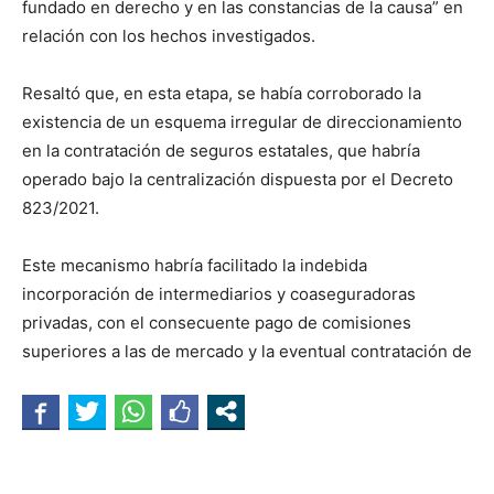
fundado en derecho y en las constancias de la causa” en
relación con los hechos investigados.
Resaltó que, en esta etapa, se había corroborado la
existencia de un esquema irregular de direccionamiento
en la contratación de seguros estatales, que habría
operado bajo la centralización dispuesta por el Decreto
823/2021.
Este mecanismo habría facilitado la indebida
incorporación de intermediarios y coaseguradoras
privadas, con el consecuente pago de comisiones
superiores a las de mercado y la eventual contratación de