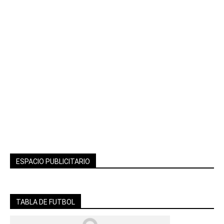
ESPACIO PUBLICITARIO
TABLA DE FUTBOL