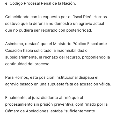
el Código Procesal Penal de la Nación.
Coincidiendo con lo expuesto por el fiscal Pleé, Hornos
sostuvo que la defensa no demostró un agravio actual
que no pudiera ser reparado con posterioridad.
Asimismo, destacó que el Ministerio Público Fiscal ante
Casación había solicitado la inadmisibilidad o,
subsidiariamente, el rechazo del recurso, proponiendo la
continuidad del proceso.
Para Hornos, esta posición institucional disipaba el
agravio basado en una supuesta falta de acusación válida.
Finalmente, el juez disidente afirmó que el
procesamiento sin prisión preventiva, confirmado por la
Cámara de Apelaciones, estaba “suficientemente