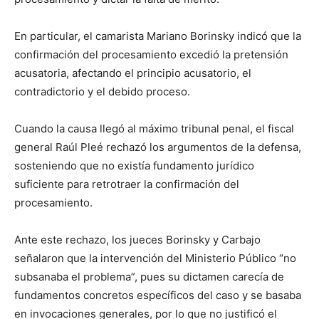
En particular, el camarista Mariano Borinsky indicó que la
confirmación del procesamiento excedió la pretensión
acusatoria, afectando el principio acusatorio, el
contradictorio y el debido proceso.
Cuando la causa llegó al máximo tribunal penal, el fiscal
general Raúl Pleé rechazó los argumentos de la defensa,
sosteniendo que no existía fundamento jurídico
suficiente para retrotraer la confirmación del
procesamiento.
Ante este rechazo, los jueces Borinsky y Carbajo
señalaron que la intervención del Ministerio Público “no
subsanaba el problema”, pues su dictamen carecía de
fundamentos concretos específicos del caso y se basaba
en invocaciones generales, por lo que no justificó el