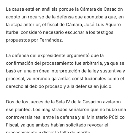
La causa está en análisis porque la Cámara de Casación
aceptó un recurso de la defensa que apuntaba a que, en
la etapa anterior, el fiscal de Cámara, José Luis Aguero
Iturbe, consideró necesario escuchar a los testigos
propuestos por Fernández.
La defensa del expresidente argumentó que la
confirmación del procesamiento fue arbitraria, ya que se
basó en una errónea interpretación de la ley sustantiva y
procesal, vulnerando garantías constitucionales como el
derecho al debido proceso y a la defensa en juicio.
Dos de los jueces de la Sala IV de la Casación avalaron
ese planteo. Los magistrados señalaron que no hubo una
controversia real entre la defensa y el Ministerio Público
Fiscal, ya que ambos habían solicitado revocar el
procesamiento y dictar la falta de mérito.