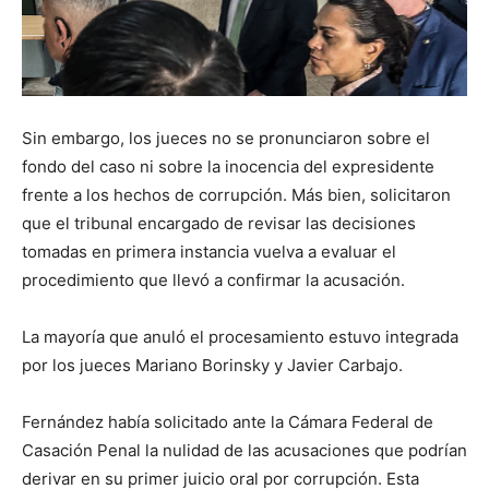
Sin embargo, los jueces no se pronunciaron sobre el
fondo del caso ni sobre la inocencia del expresidente
frente a los hechos de corrupción. Más bien, solicitaron
que el tribunal encargado de revisar las decisiones
tomadas en primera instancia vuelva a evaluar el
procedimiento que llevó a confirmar la acusación.
La mayoría que anuló el procesamiento estuvo integrada
por los jueces Mariano Borinsky y Javier Carbajo.
Fernández había solicitado ante la Cámara Federal de
Casación Penal la nulidad de las acusaciones que podrían
derivar en su primer juicio oral por corrupción. Esta