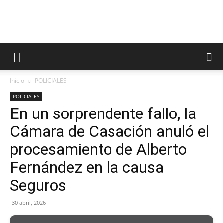
Inicio
POLICIALES
POLICIALES
En un sorprendente fallo, la
Cámara de Casación anuló el
procesamiento de Alberto
Fernández en la causa
Seguros
30 abril, 2026