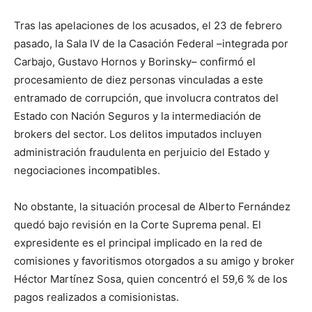
Tras las apelaciones de los acusados, el 23 de febrero
pasado, la Sala IV de la Casación Federal –integrada por
Carbajo, Gustavo Hornos y Borinsky– confirmó el
procesamiento de diez personas vinculadas a este
entramado de corrupción, que involucra contratos del
Estado con Nación Seguros y la intermediación de
brokers del sector. Los delitos imputados incluyen
administración fraudulenta en perjuicio del Estado y
negociaciones incompatibles.
No obstante, la situación procesal de Alberto Fernández
quedó bajo revisión en la Corte Suprema penal. El
expresidente es el principal implicado en la red de
comisiones y favoritismos otorgados a su amigo y broker
Héctor Martínez Sosa, quien concentró el 59,6 % de los
pagos realizados a comisionistas.