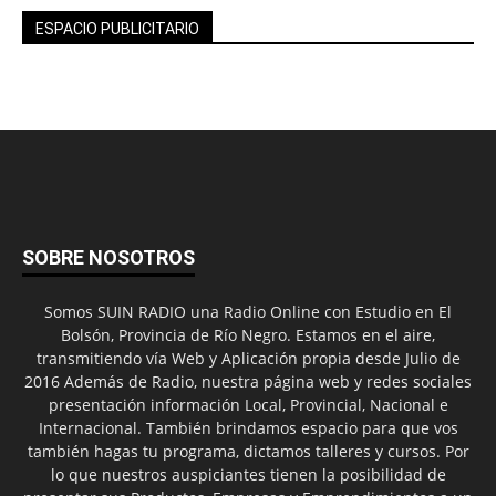
ESPACIO PUBLICITARIO
SOBRE NOSOTROS
Somos SUIN RADIO una Radio Online con Estudio en El
Bolsón, Provincia de Río Negro. Estamos en el aire,
transmitiendo vía Web y Aplicación propia desde Julio de
2016 Además de Radio, nuestra página web y redes sociales
presentación información Local, Provincial, Nacional e
Internacional. También brindamos espacio para que vos
también hagas tu programa, dictamos talleres y cursos. Por
lo que nuestros auspiciantes tienen la posibilidad de