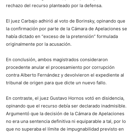
rechazo del recurso planteado por la defensa.
El juez Carbajo adhirió al voto de Borinsky, opinando que
la confirmación por parte de la Cámara de Apelaciones se
había dictado en “exceso de la pretensión” formulada
originalmente por la acusación.
En conclusión, ambos magistrados consideraron
procedente anular el procesamiento por corrupción
contra Alberto Fernández y devolvieron el expediente al
tribunal de origen para que dicte un nuevo fallo.
En contraste, el juez Gustavo Hornos votó en disidencia,
opinando que el recurso debía ser declarado inadmisible.
Argumentó que la decisión de la Cámara de Apelaciones
no era una sentencia definitiva ni equiparable a tal, por lo
que no superaba el límite de impugnabilidad previsto en