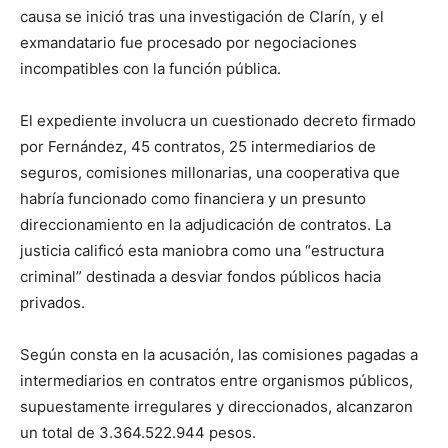
causa se inició tras una investigación de Clarín, y el
exmandatario fue procesado por negociaciones
incompatibles con la función pública.
El expediente involucra un cuestionado decreto firmado
por Fernández, 45 contratos, 25 intermediarios de
seguros, comisiones millonarias, una cooperativa que
habría funcionado como financiera y un presunto
direccionamiento en la adjudicación de contratos. La
justicia calificó esta maniobra como una “estructura
criminal” destinada a desviar fondos públicos hacia
privados.
Según consta en la acusación, las comisiones pagadas a
intermediarios en contratos entre organismos públicos,
supuestamente irregulares y direccionados, alcanzaron
un total de 3.364.522.944 pesos.