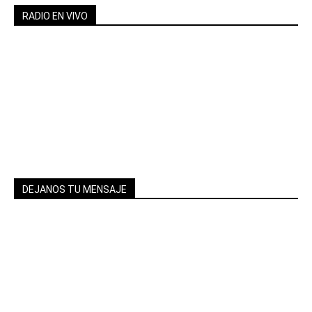
RADIO EN VIVO
DEJANOS TU MENSAJE