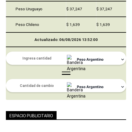
Peso Uruguayo
$ 37,247
$ 37,247
Peso Chileno
$ 1,639
$ 1,639
Actualizado: 06/08/2026 13:52:00
ESPACIO PUBLICITARIO