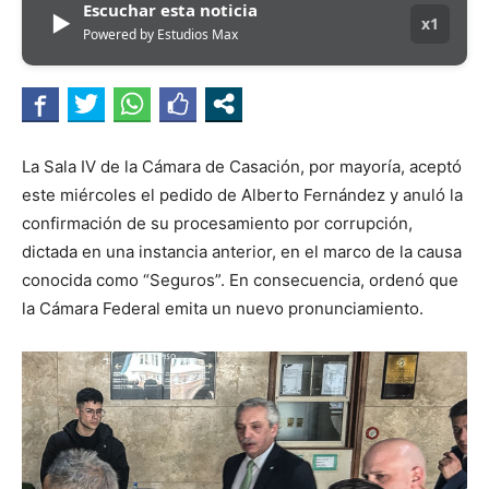
Escuchar esta noticia
▶
x1
Powered by Estudios Max
La Sala IV de la Cámara de Casación, por mayoría, aceptó
este miércoles el pedido de Alberto Fernández y anuló la
confirmación de su procesamiento por corrupción,
dictada en una instancia anterior, en el marco de la causa
conocida como “Seguros”. En consecuencia, ordenó que
la Cámara Federal emita un nuevo pronunciamiento.