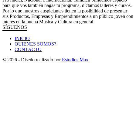
para que vos también hagas tu programa, dictamos talleres y cursos.
Por lo que nuestros auspiciantes tienen la posibilidad de presentar
sus Productos, Empresas y Emprendimientos a un público joven con
interes en la buena Musica y Cultura en general.
SÍGUENOS
INICIO
QUIENES SOMOS?
CONTACTO
© 2026 - Diseño realizado por
Estudios Max