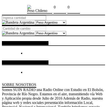
0
0
Peso Chileno
ESPACIO PUBLICITARIO
ESPACIO PUBLICITARIO
SOBRE NOSOTROS
Somos SUIN RADIO una Radio Online con Estudio en El Bolsón,
Provincia de Río Negro. Estamos en el aire, transmitiendo vía Web
y Aplicación propia desde Julio de 2016 Además de Radio, nuestra
página web y redes sociales presentación información Local,
Provincial, Nacional e Internacional. También brindamos espacio