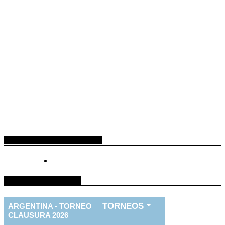
ESPACIO PUBLICITARIO
TABLA DE FUTBOL