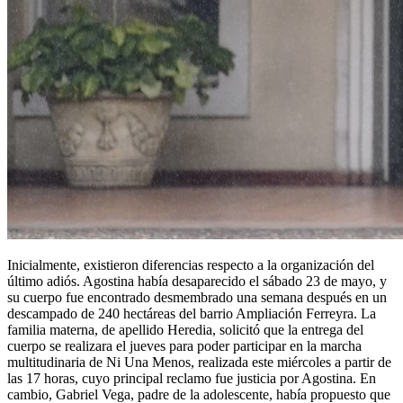
Inicialmente, existieron diferencias respecto a la organización del
último adiós. Agostina había desaparecido el sábado 23 de mayo, y
su cuerpo fue encontrado desmembrado una semana después en un
descampado de 240 hectáreas del barrio Ampliación Ferreyra. La
familia materna, de apellido Heredia, solicitó que la entrega del
cuerpo se realizara el jueves para poder participar en la marcha
multitudinaria de Ni Una Menos, realizada este miércoles a partir de
las 17 horas, cuyo principal reclamo fue justicia por Agostina. En
cambio, Gabriel Vega, padre de la adolescente, había propuesto que