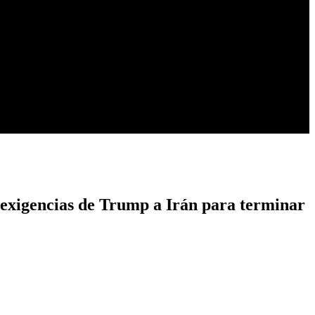
s exigencias de Trump a Irán para terminar