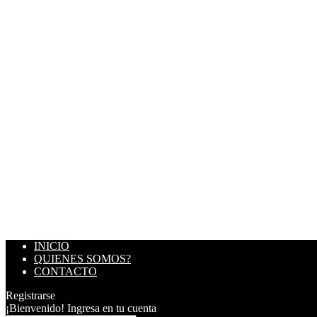
INICIO
QUIENES SOMOS?
CONTACTO
Registrarse
¡Bienvenido! Ingresa en tu cuenta