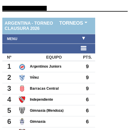
TABLA DE FUTBOL