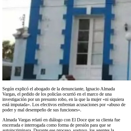
Según explicó el abogado de la denunciante, Ignacio Almada
Vargas, el pedido de los policías ocurrió en el marco de una
investigación por un presunto robo, en la que la mujer «ni siquiera
está imputada». Los efectivos enfrentan acusaciones por «abuso de
poder y mal desempeño de sus funciones».
Almada Vargas relató en diálogo con El Doce que su clienta fue
encerrada e interrogada como forma de presión para que se
autoincriminara. Durante ese proceso, sostuvo, los agentes la