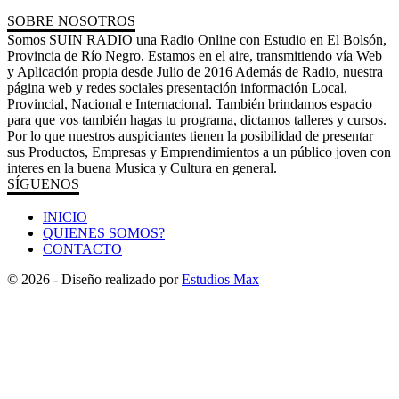
SOBRE NOSOTROS
Somos SUIN RADIO una Radio Online con Estudio en El Bolsón,
Provincia de Río Negro. Estamos en el aire, transmitiendo vía Web
y Aplicación propia desde Julio de 2016 Además de Radio, nuestra
página web y redes sociales presentación información Local,
Provincial, Nacional e Internacional. También brindamos espacio
para que vos también hagas tu programa, dictamos talleres y cursos.
Por lo que nuestros auspiciantes tienen la posibilidad de presentar
sus Productos, Empresas y Emprendimientos a un público joven con
interes en la buena Musica y Cultura en general.
SÍGUENOS
INICIO
QUIENES SOMOS?
CONTACTO
© 2026 - Diseño realizado por
Estudios Max