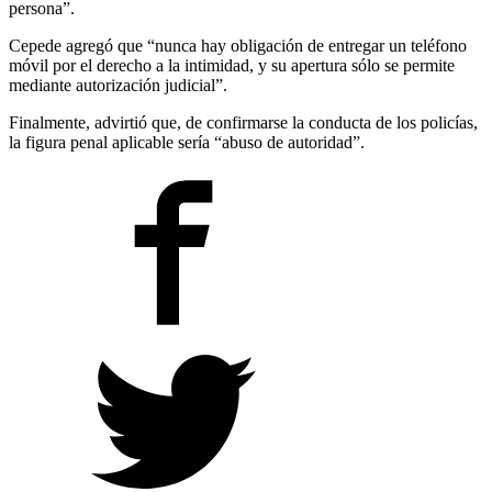
persona”.
Cepede agregó que “nunca hay obligación de entregar un teléfono
móvil por el derecho a la intimidad, y su apertura sólo se permite
mediante autorización judicial”.
Finalmente, advirtió que, de confirmarse la conducta de los policías,
la figura penal aplicable sería “abuso de autoridad”.