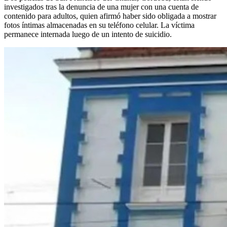
investigados tras la denuncia de una mujer con una cuenta de
contenido para adultos, quien afirmó haber sido obligada a mostrar
fotos íntimas almacenadas en su teléfono celular. La víctima
permanece internada luego de un intento de suicidio.