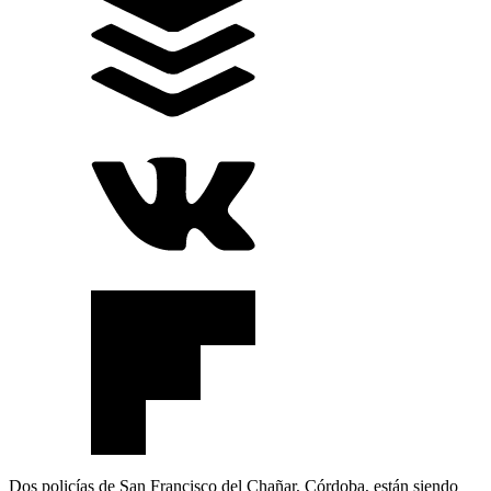
Dos policías de San Francisco del Chañar, Córdoba, están siendo