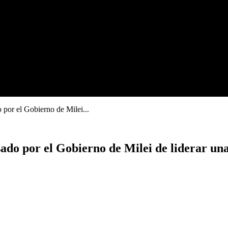
 por el Gobierno de Milei...
ado por el Gobierno de Milei de liderar un