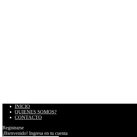
INICIO
QUIENES SOMOS?
CONTACTO
Registrarse
¡Bienvenido! Ingresa en tu cuenta