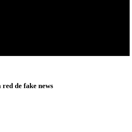
a red de fake news