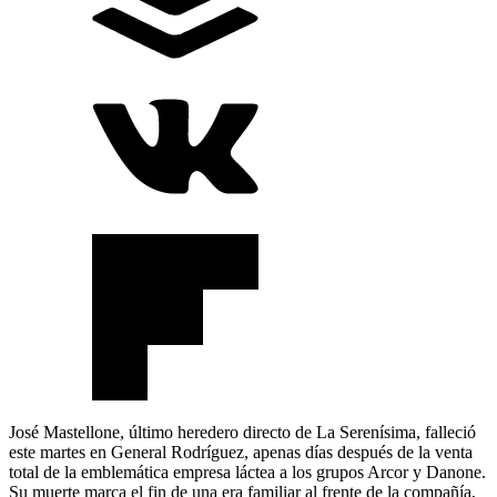
José Mastellone, último heredero directo de La Serenísima, falleció
este martes en General Rodríguez, apenas días después de la venta
total de la emblemática empresa láctea a los grupos Arcor y Danone.
Su muerte marca el fin de una era familiar al frente de la compañía,