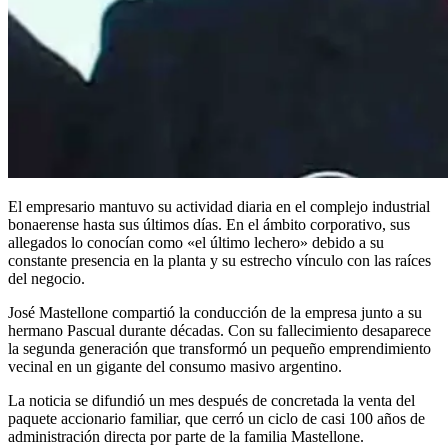
El empresario mantuvo su actividad diaria en el complejo industrial
bonaerense hasta sus últimos días. En el ámbito corporativo, sus
allegados lo conocían como «el último lechero» debido a su
constante presencia en la planta y su estrecho vínculo con las raíces
del negocio.
José Mastellone compartió la conducción de la empresa junto a su
hermano Pascual durante décadas. Con su fallecimiento desaparece
la segunda generación que transformó un pequeño emprendimiento
vecinal en un gigante del consumo masivo argentino.
La noticia se difundió un mes después de concretada la venta del
paquete accionario familiar, que cerró un ciclo de casi 100 años de
administración directa por parte de la familia Mastellone.