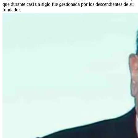
que durante casi un siglo fue gestionada por los descendientes de su
fundador.