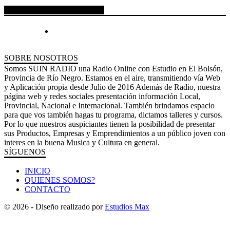
ESPACIO PUBLICITARIO
SOBRE NOSOTROS
Somos SUIN RADIO una Radio Online con Estudio en El Bolsón,
Provincia de Río Negro. Estamos en el aire, transmitiendo vía Web
y Aplicación propia desde Julio de 2016 Además de Radio, nuestra
página web y redes sociales presentación información Local,
Provincial, Nacional e Internacional. También brindamos espacio
para que vos también hagas tu programa, dictamos talleres y cursos.
Por lo que nuestros auspiciantes tienen la posibilidad de presentar
sus Productos, Empresas y Emprendimientos a un público joven con
interes en la buena Musica y Cultura en general.
SÍGUENOS
INICIO
QUIENES SOMOS?
CONTACTO
© 2026 - Diseño realizado por
Estudios Max