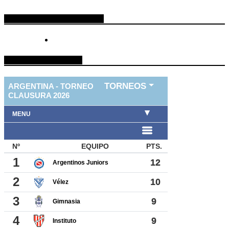
ESPACIO PUBLICITARIO
TABLA DE FUTBOL