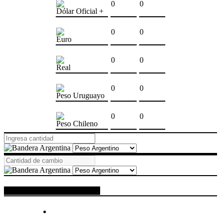
0
0
Dólar Oficial +
0
0
Euro
0
0
Real
0
0
Peso Uruguayo
0
0
Peso Chileno
ESPACIO PUBLICITARIO