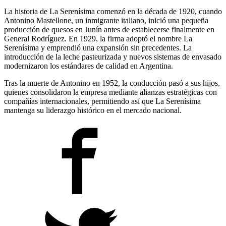
La historia de La Serenísima comenzó en la década de 1920, cuando
Antonino Mastellone, un inmigrante italiano, inició una pequeña
producción de quesos en Junín antes de establecerse finalmente en
General Rodríguez. En 1929, la firma adoptó el nombre La
Serenísima y emprendió una expansión sin precedentes. La
introducción de la leche pasteurizada y nuevos sistemas de envasado
modernizaron los estándares de calidad en Argentina.
Tras la muerte de Antonino en 1952, la conducción pasó a sus hijos,
quienes consolidaron la empresa mediante alianzas estratégicas con
compañías internacionales, permitiendo así que La Serenísima
mantenga su liderazgo histórico en el mercado nacional.