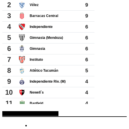
ESPACIO PUBLICITARIO