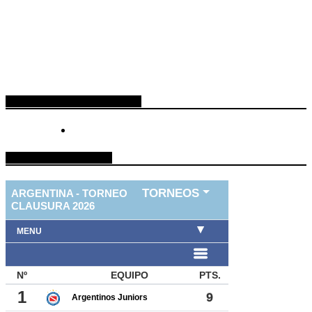
ESPACIO PUBLICITARIO
TABLA DE FUTBOL