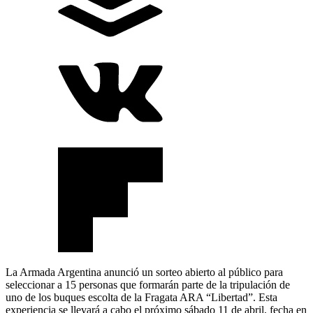
La Armada Argentina anunció un sorteo abierto al público para
seleccionar a 15 personas que formarán parte de la tripulación de
uno de los buques escolta de la Fragata ARA “Libertad”. Esta
experiencia se llevará a cabo el próximo sábado 11 de abril, fecha en