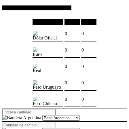
COTIZACIONES DE MONEDAS
Moneda
Compra
Venta
0
0
Dólar Oficial +
0
0
Euro
0
0
Real
0
0
Peso Uruguayo
0
0
Peso Chileno