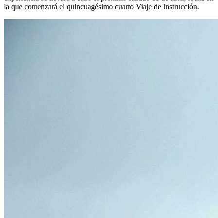
la que comenzará el quincuagésimo cuarto Viaje de Instrucción.