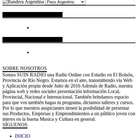
ESPACIO PUBLICITARIO
ESPACIO PUBLICITARIO
SOBRE NOSOTROS
Somos SUIN RADIO una Radio Online con Estudio en El Bolsón,
Provincia de Río Negro. Estamos en el aire, transmitiendo vía Web
y Aplicación propia desde Julio de 2016 Además de Radio, nuestra
página web y redes sociales presentación información Local,
Provincial, Nacional e Internacional. También brindamos espacio
para que vos también hagas tu programa, dictamos talleres y cursos.
Por lo que nuestros auspiciantes tienen la posibilidad de presentar
sus Productos, Empresas y Emprendimientos a un público joven con
interes en la buena Musica y Cultura en general.
SÍGUENOS
INICIO