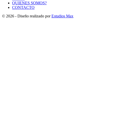
QUIENES SOMOS?
CONTACTO
© 2026 - Diseño realizado por
Estudios Max