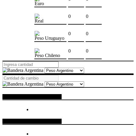
Euro
0
0
Real
0
0
Peso Uruguayo
0
0
Peso Chileno
ESPACIO PUBLICITARIO
ESPACIO PUBLICITARIO