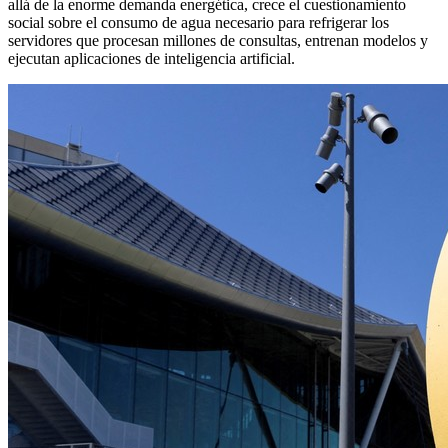
allá de la enorme demanda energética, crece el cuestionamiento
social sobre el consumo de agua necesario para refrigerar los
servidores que procesan millones de consultas, entrenan modelos y
ejecutan aplicaciones de inteligencia artificial.