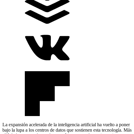
La expansión acelerada de la inteligencia artificial ha vuelto a poner
bajo la lupa a los centros de datos que sostienen esta tecnología. Más