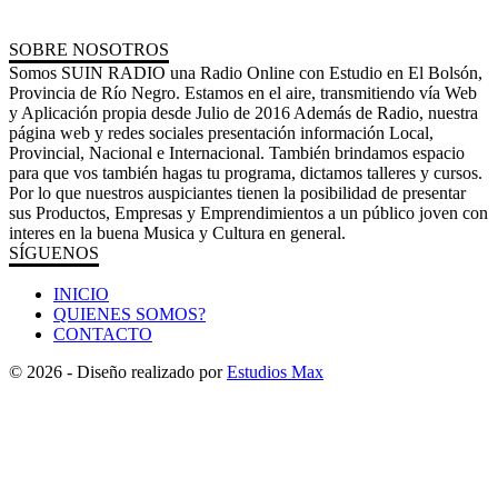
SOBRE NOSOTROS
Somos SUIN RADIO una Radio Online con Estudio en El Bolsón,
Provincia de Río Negro. Estamos en el aire, transmitiendo vía Web
y Aplicación propia desde Julio de 2016 Además de Radio, nuestra
página web y redes sociales presentación información Local,
Provincial, Nacional e Internacional. También brindamos espacio
para que vos también hagas tu programa, dictamos talleres y cursos.
Por lo que nuestros auspiciantes tienen la posibilidad de presentar
sus Productos, Empresas y Emprendimientos a un público joven con
interes en la buena Musica y Cultura en general.
SÍGUENOS
INICIO
QUIENES SOMOS?
CONTACTO
© 2026 - Diseño realizado por
Estudios Max