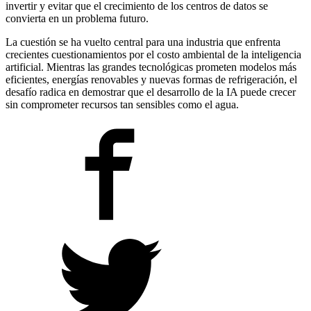
invertir y evitar que el crecimiento de los centros de datos se
convierta en un problema futuro.
La cuestión se ha vuelto central para una industria que enfrenta
crecientes cuestionamientos por el costo ambiental de la inteligencia
artificial. Mientras las grandes tecnológicas prometen modelos más
eficientes, energías renovables y nuevas formas de refrigeración, el
desafío radica en demostrar que el desarrollo de la IA puede crecer
sin comprometer recursos tan sensibles como el agua.