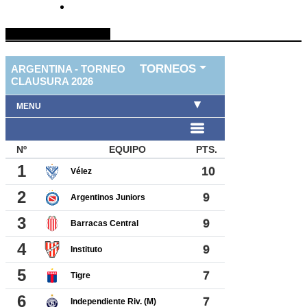
TABLA DE FUTBOL