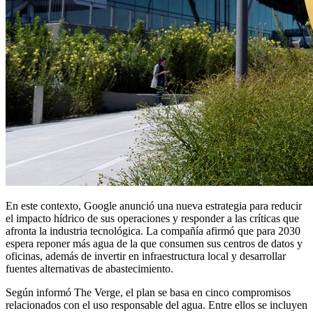
En este contexto, Google anunció una nueva estrategia para reducir
el impacto hídrico de sus operaciones y responder a las críticas que
afronta la industria tecnológica. La compañía afirmó que para 2030
espera reponer más agua de la que consumen sus centros de datos y
oficinas, además de invertir en infraestructura local y desarrollar
fuentes alternativas de abastecimiento.
Según informó The Verge, el plan se basa en cinco compromisos
relacionados con el uso responsable del agua. Entre ellos se incluyen