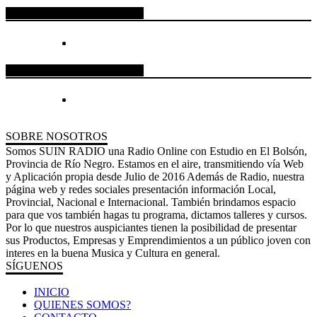
ESPACIO PUBLICITARIO
ESPACIO PUBLICITARIO
SOBRE NOSOTROS
Somos SUIN RADIO una Radio Online con Estudio en El Bolsón,
Provincia de Río Negro. Estamos en el aire, transmitiendo vía Web
y Aplicación propia desde Julio de 2016 Además de Radio, nuestra
página web y redes sociales presentación información Local,
Provincial, Nacional e Internacional. También brindamos espacio
para que vos también hagas tu programa, dictamos talleres y cursos.
Por lo que nuestros auspiciantes tienen la posibilidad de presentar
sus Productos, Empresas y Emprendimientos a un público joven con
interes en la buena Musica y Cultura en general.
SÍGUENOS
INICIO
QUIENES SOMOS?