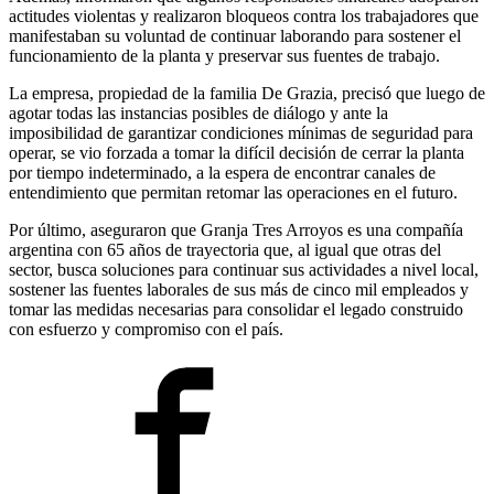
actitudes violentas y realizaron bloqueos contra los trabajadores que
manifestaban su voluntad de continuar laborando para sostener el
funcionamiento de la planta y preservar sus fuentes de trabajo.
La empresa, propiedad de la familia De Grazia, precisó que luego de
agotar todas las instancias posibles de diálogo y ante la
imposibilidad de garantizar condiciones mínimas de seguridad para
operar, se vio forzada a tomar la difícil decisión de cerrar la planta
por tiempo indeterminado, a la espera de encontrar canales de
entendimiento que permitan retomar las operaciones en el futuro.
Por último, aseguraron que Granja Tres Arroyos es una compañía
argentina con 65 años de trayectoria que, al igual que otras del
sector, busca soluciones para continuar sus actividades a nivel local,
sostener las fuentes laborales de sus más de cinco mil empleados y
tomar las medidas necesarias para consolidar el legado construido
con esfuerzo y compromiso con el país.