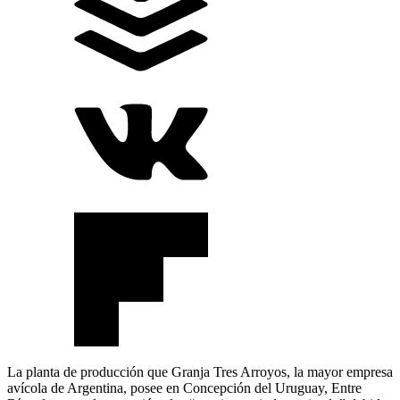
La planta de producción que Granja Tres Arroyos, la mayor empresa
avícola de Argentina, posee en Concepción del Uruguay, Entre