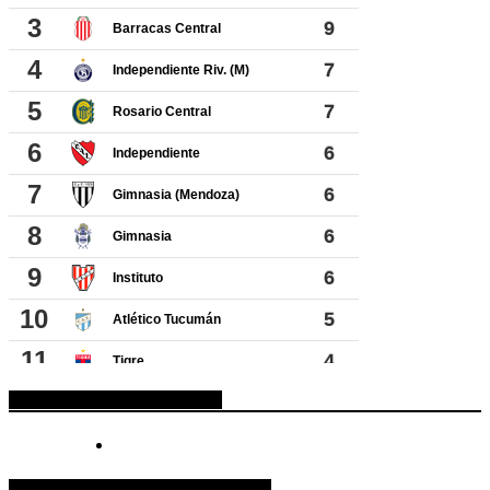
ESPACIO PUBLICITARIO
COTIZACIONES DE MONEDAS