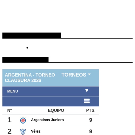
ESPACIO PUBLICITARIO
TABLA DE FUTBOL