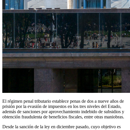
El régimen penal tributario establece penas de dos a nueve años de
prisión por la evasión de impuestos en los tres niveles del Estado,
además de sanciones por aprovechamiento indebido de subsidios y
obtención fraudulenta de beneficios fiscales, entre otras maniobras.
Desde la sanción de la ley en diciembre pasado, cuyo objetivo es