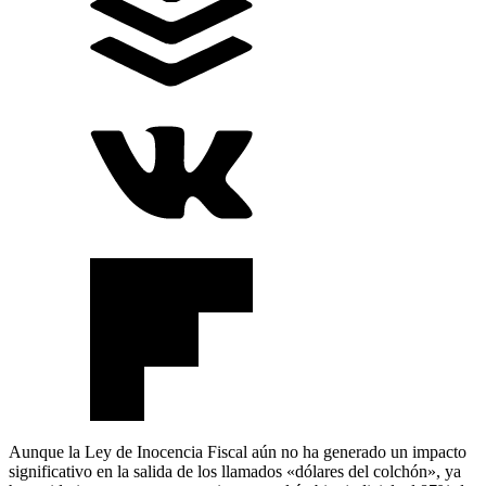
Aunque la Ley de Inocencia Fiscal aún no ha generado un impacto
significativo en la salida de los llamados «dólares del colchón», ya