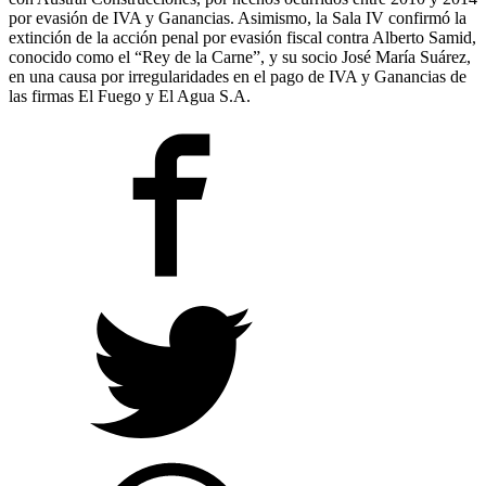
por evasión de IVA y Ganancias. Asimismo, la Sala IV confirmó la
extinción de la acción penal por evasión fiscal contra Alberto Samid,
conocido como el “Rey de la Carne”, y su socio José María Suárez,
en una causa por irregularidades en el pago de IVA y Ganancias de
las firmas El Fuego y El Agua S.A.