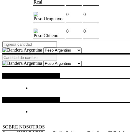
Real
0
0
Peso Uruguayo
0
0
Peso Chileno
ESPACIO PUBLICITARIO
ESPACIO PUBLICITARIO
SOBRE NOSOTROS