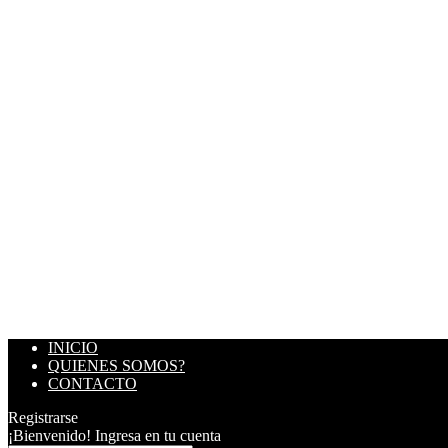
INICIO
QUIENES SOMOS?
CONTACTO
Registrarse
¡Bienvenido! Ingresa en tu cuenta