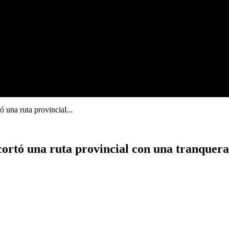
 una ruta provincial...
cortó una ruta provincial con una tranquera