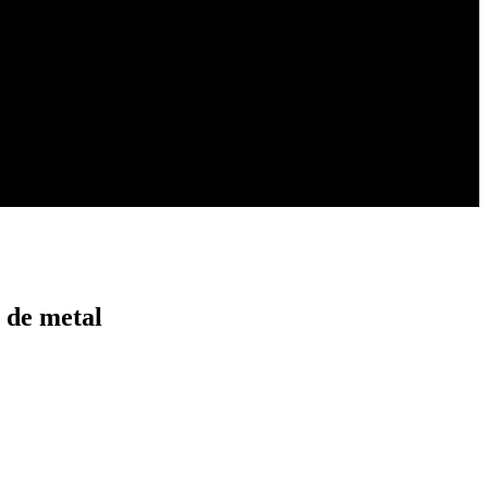
 de metal