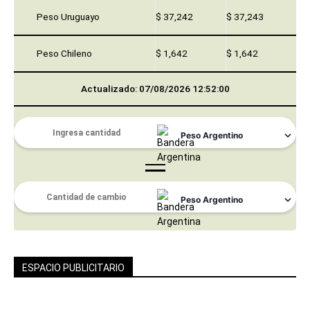
Peso Uruguayo
$ 37,242
$ 37,243
Peso Chileno
$ 1,642
$ 1,642
Actualizado: 07/08/2026 12:52:00
ESPACIO PUBLICITARIO