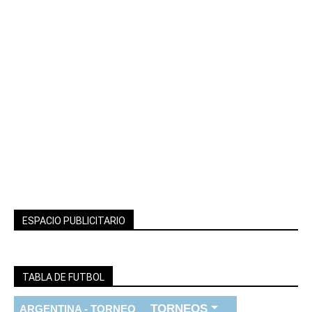
ESPACIO PUBLICITARIO
TABLA DE FUTBOL