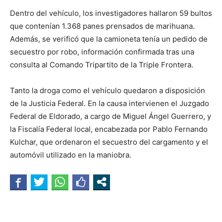
Dentro del vehículo, los investigadores hallaron 59 bultos
que contenían 1.368 panes prensados de marihuana.
Además, se verificó que la camioneta tenía un pedido de
secuestro por robo, información confirmada tras una
consulta al Comando Tripartito de la Triple Frontera.
Tanto la droga como el vehículo quedaron a disposición
de la Justicia Federal. En la causa intervienen el Juzgado
Federal de Eldorado, a cargo de Miguel Ángel Guerrero, y
la Fiscalía Federal local, encabezada por Pablo Fernando
Kulchar, que ordenaron el secuestro del cargamento y el
automóvil utilizado en la maniobra.