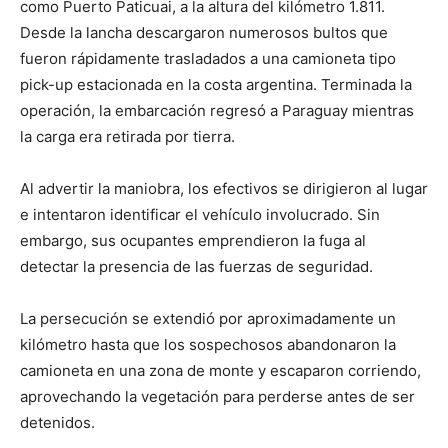
como Puerto Paticuai, a la altura del kilómetro 1.811.
Desde la lancha descargaron numerosos bultos que
fueron rápidamente trasladados a una camioneta tipo
pick-up estacionada en la costa argentina. Terminada la
operación, la embarcación regresó a Paraguay mientras
la carga era retirada por tierra.
Al advertir la maniobra, los efectivos se dirigieron al lugar
e intentaron identificar el vehículo involucrado. Sin
embargo, sus ocupantes emprendieron la fuga al
detectar la presencia de las fuerzas de seguridad.
La persecución se extendió por aproximadamente un
kilómetro hasta que los sospechosos abandonaron la
camioneta en una zona de monte y escaparon corriendo,
aprovechando la vegetación para perderse antes de ser
detenidos.