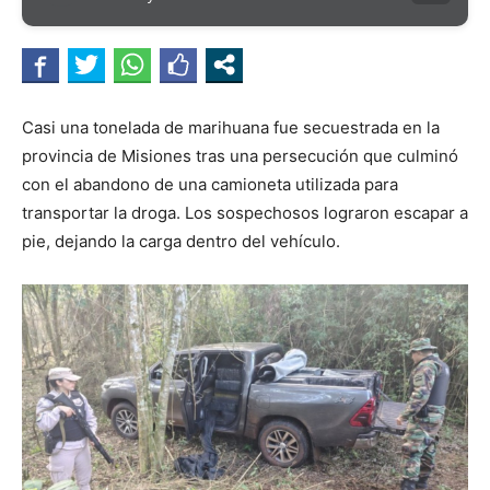
Casi una tonelada de marihuana fue secuestrada en la
provincia de Misiones tras una persecución que culminó
con el abandono de una camioneta utilizada para
transportar la droga. Los sospechosos lograron escapar a
pie, dejando la carga dentro del vehículo.