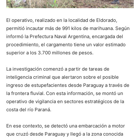
El operativo, realizado en la localidad de Eldorado,
permitió incautar más de 991 kilos de marihuana. Según
informó la Prefectura Naval Argentina, encargada del
procedimiento, el cargamento tiene un valor estimado
superior a los 3.700 millones de pesos.
La investigación comenzó a partir de tareas de
inteligencia criminal que alertaron sobre el posible
ingreso de estupefacientes desde Paraguay a través de
la frontera fluvial. Con esta información, se montó un
operativo de vigilancia en sectores estratégicos de la
costa del río Paraná.
En ese contexto, se detectó una embarcación a motor
que cruzó desde Paraguay y llegó a la zona conocida