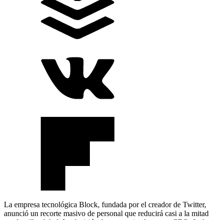
La empresa tecnológica Block, fundada por el creador de Twitter,
anunció un recorte masivo de personal que reducirá casi a la mitad