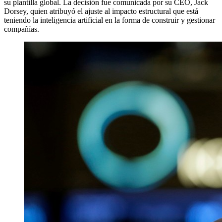
su plantilla global. La decisión fue comunicada por su CEO, Jack
Dorsey, quien atribuyó el ajuste al impacto estructural que está
teniendo la inteligencia artificial en la forma de construir y gestionar
compañías.