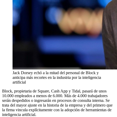
Jack Dorsey echó a la mitad del personal de Block y
anticipa más recortes en la industria por la inteligencia
artificial
Block, propietaria de Square, Cash App y Tidal, pasará de unos
10.000 empleados a menos de 6.000. Más de 4.000 trabajadores
serán despedidos o ingresarán en procesos de consulta interna. Se
trata del mayor ajuste en la historia de la empresa y del primero que
la firma vincula explícitamente con la adopción de herramientas de
inteligencia artificial.