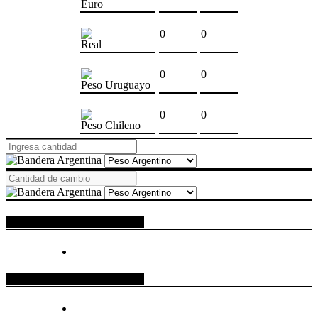
Euro
0
0
Real
0
0
Peso Uruguayo
0
0
Peso Chileno
ESPACIO PUBLICITARIO
ESPACIO PUBLICITARIO