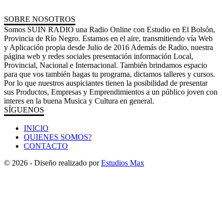
SOBRE NOSOTROS
Somos SUIN RADIO una Radio Online con Estudio en El Bolsón,
Provincia de Río Negro. Estamos en el aire, transmitiendo vía Web
y Aplicación propia desde Julio de 2016 Además de Radio, nuestra
página web y redes sociales presentación información Local,
Provincial, Nacional e Internacional. También brindamos espacio
para que vos también hagas tu programa, dictamos talleres y cursos.
Por lo que nuestros auspiciantes tienen la posibilidad de presentar
sus Productos, Empresas y Emprendimientos a un público joven con
interes en la buena Musica y Cultura en general.
SÍGUENOS
INICIO
QUIENES SOMOS?
CONTACTO
© 2026 - Diseño realizado por
Estudios Max