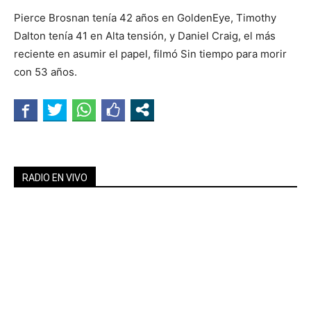
Pierce Brosnan tenía 42 años en GoldenEye, Timothy
Dalton tenía 41 en Alta tensión, y Daniel Craig, el más
reciente en asumir el papel, filmó Sin tiempo para morir
con 53 años.
RADIO EN VIVO