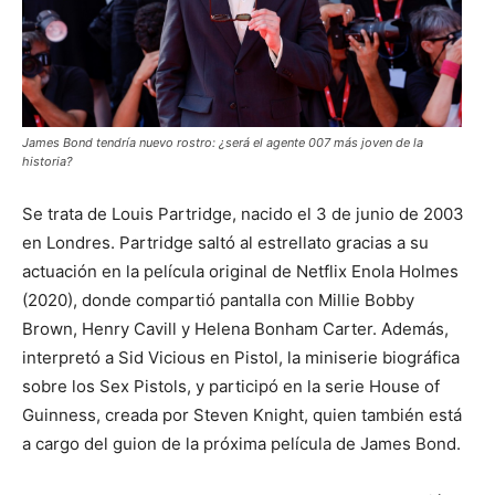
James Bond tendría nuevo rostro: ¿será el agente 007 más joven de la
historia?
Se trata de Louis Partridge, nacido el 3 de junio de 2003
en Londres. Partridge saltó al estrellato gracias a su
actuación en la película original de Netflix Enola Holmes
(2020), donde compartió pantalla con Millie Bobby
Brown, Henry Cavill y Helena Bonham Carter. Además,
interpretó a Sid Vicious en Pistol, la miniserie biográfica
sobre los Sex Pistols, y participó en la serie House of
Guinness, creada por Steven Knight, quien también está
a cargo del guion de la próxima película de James Bond.