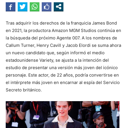
Tras adquirir los derechos de la franquicia James Bond
en 2021, la productora Amazon MGM Studios continúa en
la búsqueda del próximo Agente 007. A los nombres de
Callum Turner, Henry Cavill y Jacob Elordi se suma ahora
un nuevo candidato que, según informó el medio
estadounidense Variety, se ajusta a la intención del
estudio de presentar una versión más joven del icónico
personaje. Este actor, de 22 años, podría convertirse en
el intérprete más joven en encarnar al espía del Servicio
Secreto británico.