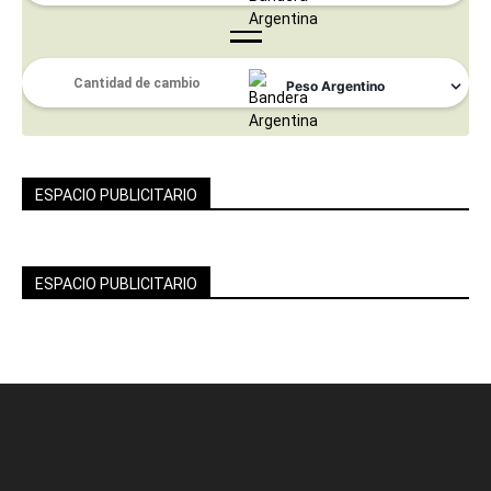
ESPACIO PUBLICITARIO
ESPACIO PUBLICITARIO