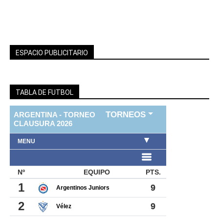
ESPACIO PUBLICITARIO
TABLA DE FUTBOL