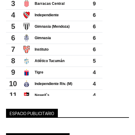
ESPACIO PUBLICITARIO