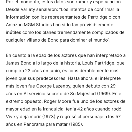
Por el momento, estos datos son rumor y especulación.
Desde Variety señalaron: “Los intentos de confirmar la
información con los representantes de Partridge o con
Amazon MGM Studios han sido tan previsiblemente
inútiles como los planes tremendamente complicados de
cualquier villano de Bond para dominar el mundo”.
En cuanto a la edad de los actores que han interpretado a
James Bond a lo largo de la historia, Louis Partridge, que
cumplirá 23 años en junio, es considerablemente más
joven que sus predecesores. Hasta ahora, el intérprete
más joven fue George Lazenby, quien debutó con 29
años en Al servicio secreto de Su Majestad (1969). En el
extremo opuesto, Roger Moore fue uno de los actores de
mayor edad en la franquicia: tenía 42 años cuando rodó
Vive y deja morir (1973) y regresó al personaje a los 57
años en Panorama para matar (1985).