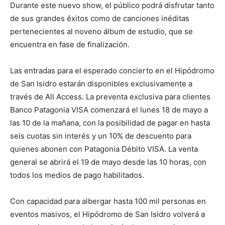
Durante este nuevo show, el público podrá disfrutar tanto
de sus grandes éxitos como de canciones inéditas
pertenecientes al noveno álbum de estudio, que se
encuentra en fase de finalización.
Las entradas para el esperado concierto en el Hipódromo
de San Isidro estarán disponibles exclusivamente a
través de All Access. La preventa exclusiva para clientes
Banco Patagonia VISA comenzará el lunes 18 de mayo a
las 10 de la mañana, con la posibilidad de pagar en hasta
seis cuotas sin interés y un 10% de descuento para
quienes abonen con Patagonia Débito VISA. La venta
general se abrirá el 19 de mayo desde las 10 horas, con
todos los medios de pago habilitados.
Con capacidad para albergar hasta 100 mil personas en
eventos masivos, el Hipódromo de San Isidro volverá a