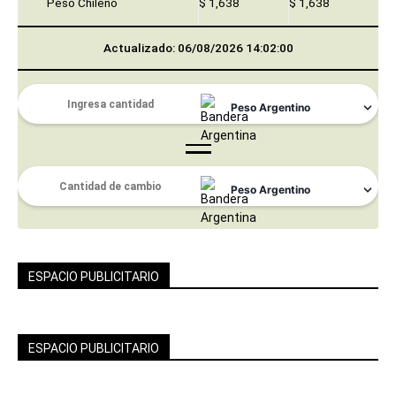
Peso Chileno
$ 1,638
$ 1,638
Actualizado: 06/08/2026 14:02:00
ESPACIO PUBLICITARIO
ESPACIO PUBLICITARIO