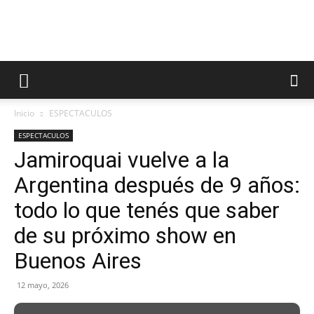
Inicio
ESPECTACULOS
ESPECTACULOS
Jamiroquai vuelve a la
Argentina después de 9 años:
todo lo que tenés que saber
de su próximo show en
Buenos Aires
12 mayo, 2026