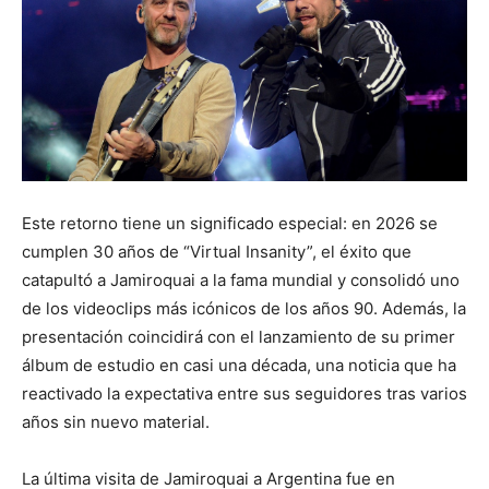
Este retorno tiene un significado especial: en 2026 se
cumplen 30 años de “Virtual Insanity”, el éxito que
catapultó a Jamiroquai a la fama mundial y consolidó uno
de los videoclips más icónicos de los años 90. Además, la
presentación coincidirá con el lanzamiento de su primer
álbum de estudio en casi una década, una noticia que ha
reactivado la expectativa entre sus seguidores tras varios
años sin nuevo material.
La última visita de Jamiroquai a Argentina fue en