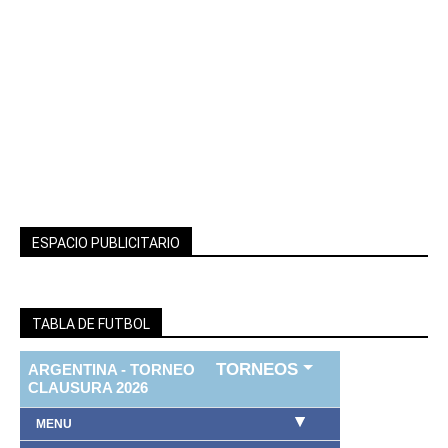
ESPACIO PUBLICITARIO
TABLA DE FUTBOL