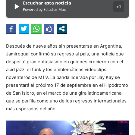
Escuchar esta noticia
▶
x1
Powered by Estudios Max
Después de nueve años sin presentarse en Argentina,
Jamiroquai confirmó su regreso al país, una noticia que
despertó gran entusiasmo en quienes crecieron con el
acid jazz, el funk y los emblemáticos videoclips
noventeros de MTV. La banda liderada por Jay Kay se
presentará el próximo 17 de septiembre en el Hipódromo
de San Isidro, en el marco de una gira latinoamericana
que se perfila como uno de los regresos internacionales
más esperados del año.