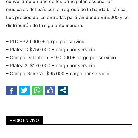
convertirse en uno de los principales escenarios
musicales del país con el regreso de la banda británica.
Los precios de las entradas partirán desde $95.000 y se
distribuirán de la siguiente manera:
– PIT: $320.000 + cargo por servicio
– Platea 1: $250.000 + cargo por servicio
– Campo Delantero: $190.000 + cargo por servicio
– Platea 2: $170.000 + cargo por servicio
– Campo General: $95.000 + cargo por servicio
RADIO EN VIVO