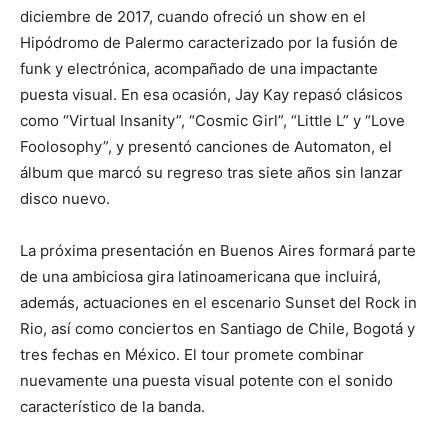
diciembre de 2017, cuando ofreció un show en el
Hipódromo de Palermo caracterizado por la fusión de
funk y electrónica, acompañado de una impactante
puesta visual. En esa ocasión, Jay Kay repasó clásicos
como “Virtual Insanity”, “Cosmic Girl”, “Little L” y “Love
Foolosophy”, y presentó canciones de Automaton, el
álbum que marcó su regreso tras siete años sin lanzar
disco nuevo.
La próxima presentación en Buenos Aires formará parte
de una ambiciosa gira latinoamericana que incluirá,
además, actuaciones en el escenario Sunset del Rock in
Rio, así como conciertos en Santiago de Chile, Bogotá y
tres fechas en México. El tour promete combinar
nuevamente una puesta visual potente con el sonido
característico de la banda.