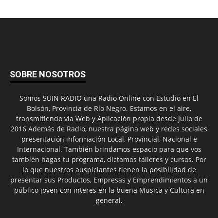
SOBRE NOSOTROS
Somos SUIN RADIO una Radio Online con Estudio en El
Bolsón, Provincia de Río Negro. Estamos en el aire,
transmitiendo vía Web y Aplicación propia desde Julio de
2016 Además de Radio, nuestra página web y redes sociales
presentación información Local, Provincial, Nacional e
Internacional. También brindamos espacio para que vos
también hagas tu programa, dictamos talleres y cursos. Por
lo que nuestros auspiciantes tienen la posibilidad de
presentar sus Productos, Empresas y Emprendimientos a un
público joven con interes en la buena Musica y Cultura en
general.