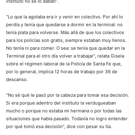
instituto no se lo daban”.
“Lo que la agotaba era ir y venir en colectivo. Por ahí lo
perdía y tenía que quedarse a dormir en la terminal: no
tenía plata para volverse. Más allá de que los colectivos
para los policías son gratis, siempre estaban muy llenos.
No tenía ni para comer. O sea: se tenía que quedar en la
Terminal para el otro día volver a trabajar”, relata Gisela
sobre el régimen laboral de la Policía de Santa Fe que,
por lo general, implica 12 horas de trabajo por 36 de
descanso.
“No sé qué le pasó por la cabeza para tomar esa decisión.
Si era porque adentro del instituto la verdugueaban
mucho o porque no estaba mi hermana o por todas las
situaciones que había pasado. Todavía no logro entender
por qué tomó esa decisión”, dice con pesar su tía.