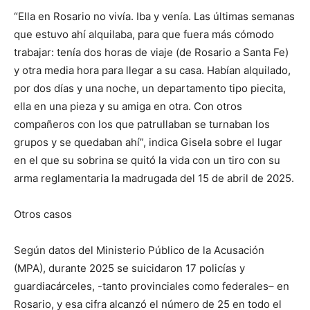
“Ella en Rosario no vivía. Iba y venía. Las últimas semanas
que estuvo ahí alquilaba, para que fuera más cómodo
trabajar: tenía dos horas de viaje (de Rosario a Santa Fe)
y otra media hora para llegar a su casa. Habían alquilado,
por dos días y una noche, un departamento tipo piecita,
ella en una pieza y su amiga en otra. Con otros
compañeros con los que patrullaban se turnaban los
grupos y se quedaban ahí”, indica Gisela sobre el lugar
en el que su sobrina se quitó la vida con un tiro con su
arma reglamentaria la madrugada del 15 de abril de 2025.
Otros casos
Según datos del Ministerio Público de la Acusación
(MPA), durante 2025 se suicidaron 17 policías y
guardiacárceles, -tanto provinciales como federales– en
Rosario, y esa cifra alcanzó el número de 25 en todo el