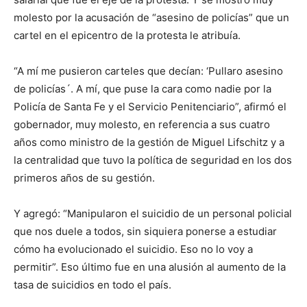
molesto por la acusación de “asesino de policías” que un
cartel en el epicentro de la protesta le atribuía.
“A mí me pusieron carteles que decían: ‘Pullaro asesino
de policías´. A mí, que puse la cara como nadie por la
Policía de Santa Fe y el Servicio Penitenciario”, afirmó el
gobernador, muy molesto, en referencia a sus cuatro
años como ministro de la gestión de Miguel Lifschitz y a
la centralidad que tuvo la política de seguridad en los dos
primeros años de su gestión.
Y agregó: “Manipularon el suicidio de un personal policial
que nos duele a todos, sin siquiera ponerse a estudiar
cómo ha evolucionado el suicidio. Eso no lo voy a
permitir”. Eso último fue en una alusión al aumento de la
tasa de suicidios en todo el país.