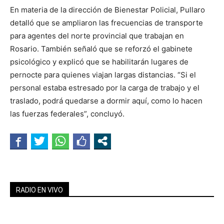
En materia de la dirección de Bienestar Policial, Pullaro
detalló que se ampliaron las frecuencias de transporte
para agentes del norte provincial que trabajan en
Rosario. También señaló que se reforzó el gabinete
psicológico y explicó que se habilitarán lugares de
pernocte para quienes viajan largas distancias. “Si el
personal estaba estresado por la carga de trabajo y el
traslado, podrá quedarse a dormir aquí, como lo hacen
las fuerzas federales”, concluyó.
RADIO EN VIVO