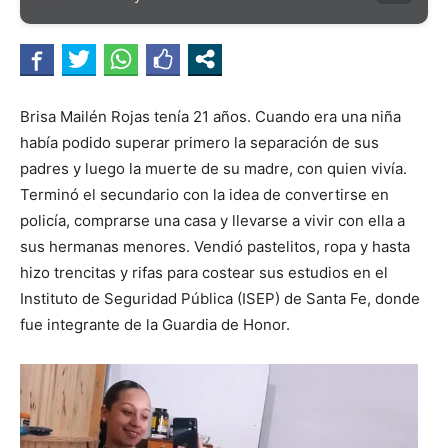
Brisa Mailén Rojas tenía 21 años. Cuando era una niña
había podido superar primero la separación de sus
padres y luego la muerte de su madre, con quien vivía.
Terminó el secundario con la idea de convertirse en
policía, comprarse una casa y llevarse a vivir con ella a
sus hermanas menores. Vendió pastelitos, ropa y hasta
hizo trencitas y rifas para costear sus estudios en el
Instituto de Seguridad Pública (ISEP) de Santa Fe, donde
fue integrante de la Guardia de Honor.