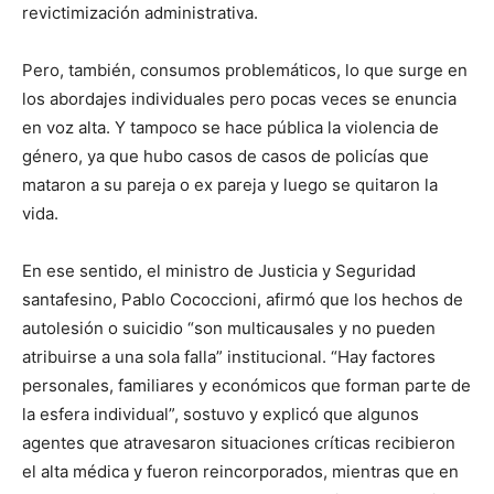
revictimización administrativa.
Pero, también, consumos problemáticos, lo que surge en
los abordajes individuales pero pocas veces se enuncia
en voz alta. Y tampoco se hace pública la violencia de
género, ya que hubo casos de casos de policías que
mataron a su pareja o ex pareja y luego se quitaron la
vida.
En ese sentido, el ministro de Justicia y Seguridad
santafesino, Pablo Cococcioni, afirmó que los hechos de
autolesión o suicidio “son multicausales y no pueden
atribuirse a una sola falla” institucional. “Hay factores
personales, familiares y económicos que forman parte de
la esfera individual”, sostuvo y explicó que algunos
agentes que atravesaron situaciones críticas recibieron
el alta médica y fueron reincorporados, mientras que en