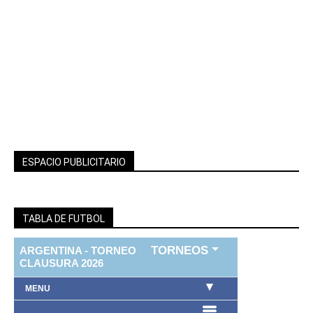
ESPACIO PUBLICITARIO
TABLA DE FUTBOL