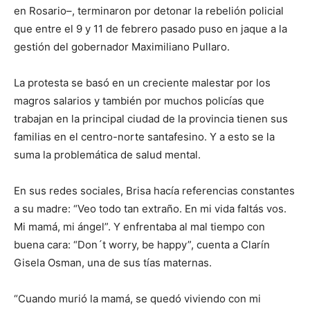
en Rosario–, terminaron por detonar la rebelión policial
que entre el 9 y 11 de febrero pasado puso en jaque a la
gestión del gobernador Maximiliano Pullaro.
La protesta se basó en un creciente malestar por los
magros salarios y también por muchos policías que
trabajan en la principal ciudad de la provincia tienen sus
familias en el centro-norte santafesino. Y a esto se la
suma la problemática de salud mental.
En sus redes sociales, Brisa hacía referencias constantes
a su madre: “Veo todo tan extraño. En mi vida faltás vos.
Mi mamá, mi ángel”. Y enfrentaba al mal tiempo con
buena cara: “Don´t worry, be happy”, cuenta a Clarín
Gisela Osman, una de sus tías maternas.
“Cuando murió la mamá, se quedó viviendo con mi