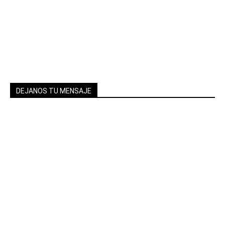
DEJANOS TU MENSAJE