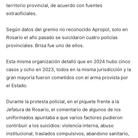
territorio provincial, de acuerdo con fuentes
extraoficiales.
Según datos del gremio no reconocido Apropol, solo en
Rosario el año pasado se suicidaron cuatro policías
provinciales. Brisa fue uno de ellos.
Esta misma organización detalló que en 2024 hubo cinco
casos y ocho en 2023, todos en la misma jurisdicción y la
gran mayoría fueron cometidos con el arma provista por
el Estado.
Durante la protesta policial, en el piquete frente a la
Jefatura de Rosario, el comentario de algunos de los
uniformados apuntaba a que varios factores pudieron
contribuir a los suicidios: violencia interna, abuso
institucional, traslados compulsivos, abandono sanitario,