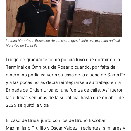
La dura historia de Brisa: uno de los casos que desató una protesta policial
histórica en Santa Fe
Luego de graduarse como policía tuvo que dormir en la
Terminal de Ómnibus de Rosario cuando, por falta de
dinero, no podía volver a su casa de la ciudad de Santa Fe
y a las pocas horas debía reintegrarse a su trabajo en la
Brigada de Orden Urbano, una fuerza de calle. Así fueron
las últimas semanas de la suboficial hasta que en abril de
2025 se quitó la vida.
El caso de Brisa, junto con los de Bruno Escobar,
Maximiliano Trujillo y Oscar Valdez –recientes, similares y