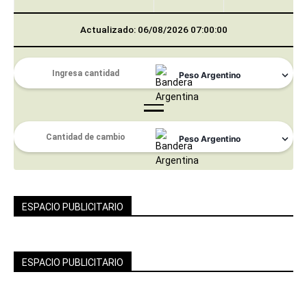
Actualizado: 06/08/2026 07:00:00
ESPACIO PUBLICITARIO
ESPACIO PUBLICITARIO