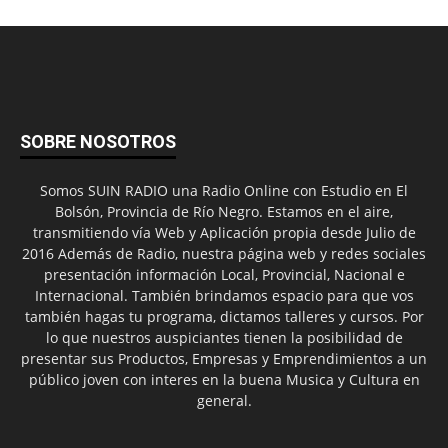
SOBRE NOSOTROS
Somos SUIN RADIO una Radio Online con Estudio en El
Bolsón, Provincia de Río Negro. Estamos en el aire,
transmitiendo vía Web y Aplicación propia desde Julio de
2016 Además de Radio, nuestra página web y redes sociales
presentación información Local, Provincial, Nacional e
Internacional. También brindamos espacio para que vos
también hagas tu programa, dictamos talleres y cursos. Por
lo que nuestros auspiciantes tienen la posibilidad de
presentar sus Productos, Empresas y Emprendimientos a un
público joven con interes en la buena Musica y Cultura en
general.