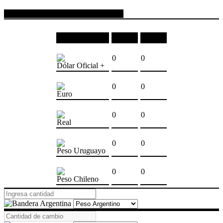
COTIZACIONES DE MONEDAS
Moneda
Compra
Venta
0
0
Dólar Oficial +
0
0
Euro
0
0
Real
0
0
Peso Uruguayo
0
0
Peso Chileno