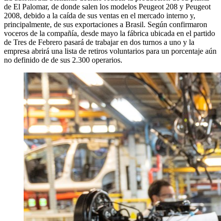
de El Palomar, de donde salen los modelos Peugeot 208 y Peugeot
2008, debido a la caída de sus ventas en el mercado interno y,
principalmente, de sus exportaciones a Brasil. Según confirmaron
voceros de la compañía, desde mayo la fábrica ubicada en el partido
de Tres de Febrero pasará de trabajar en dos turnos a uno y la
empresa abrirá una lista de retiros voluntarios para un porcentaje aún
no definido de de sus 2.300 operarios.