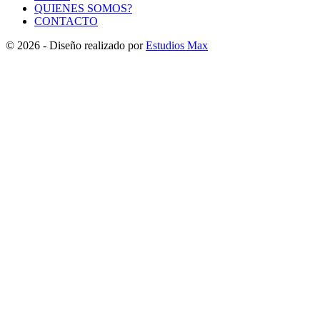
QUIENES SOMOS?
CONTACTO
© 2026 - Diseño realizado por
Estudios Max