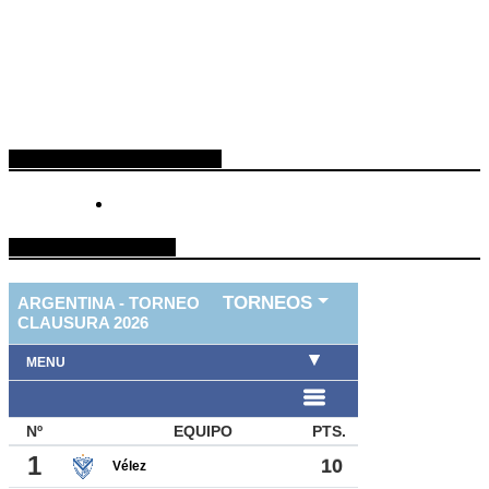
ESPACIO PUBLICITARIO
TABLA DE FUTBOL