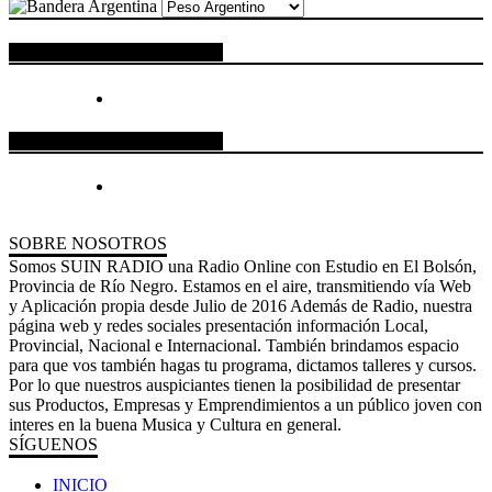
ESPACIO PUBLICITARIO
ESPACIO PUBLICITARIO
SOBRE NOSOTROS
Somos SUIN RADIO una Radio Online con Estudio en El Bolsón,
Provincia de Río Negro. Estamos en el aire, transmitiendo vía Web
y Aplicación propia desde Julio de 2016 Además de Radio, nuestra
página web y redes sociales presentación información Local,
Provincial, Nacional e Internacional. También brindamos espacio
para que vos también hagas tu programa, dictamos talleres y cursos.
Por lo que nuestros auspiciantes tienen la posibilidad de presentar
sus Productos, Empresas y Emprendimientos a un público joven con
interes en la buena Musica y Cultura en general.
SÍGUENOS
INICIO