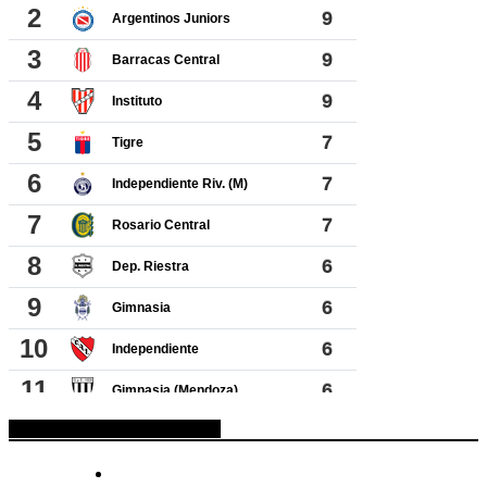
ESPACIO PUBLICITARIO