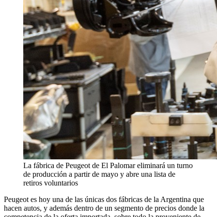
La fábrica de Peugeot de El Palomar eliminará un turno
de producción a partir de mayo y abre una lista de
retiros voluntarios
Peugeot es hoy una de las únicas dos fábricas de la Argentina que
hacen autos, y además dentro de un segmento de precios donde la
competencia de la oferta importada, sobre todo la proveniente de