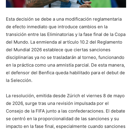
Esta decisión se debe a una modificación reglamentaria
de efecto inmediato que introduce cambios en la
transición entre las Eliminatorias y la fase final de la Copa
del Mundo. La enmienda al artículo 10.2 del Reglamento
del Mundial 2026 establece que ciertas sanciones
disciplinarias ya no se trasladarán al torneo, funcionando
en la práctica como una amnistía parcial. De esta manera,
el defensor del Benfica queda habilitado para el debut de
la Selección.
La resolución, emitida desde Zúrich el viernes 8 de mayo
de 2026, surge tras una revisión impulsada por el
Consejo de la FIFA junto a las confederaciones. El debate
se centró en la proporcionalidad de las sanciones y su
impacto en la fase final, especialmente cuando sanciones