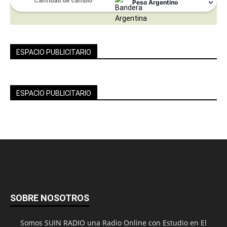
ESPACIO PUBLICITARIO
ESPACIO PUBLICITARIO
SOBRE NOSOTROS
Somos SUIN RADIO una Radio Online con Estudio en El