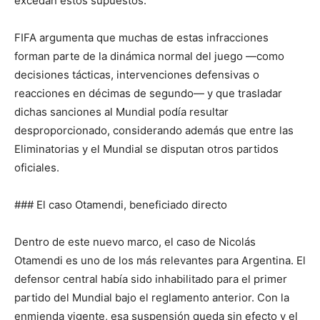
excedan estos supuestos.
FIFA argumenta que muchas de estas infracciones
forman parte de la dinámica normal del juego —como
decisiones tácticas, intervenciones defensivas o
reacciones en décimas de segundo— y que trasladar
dichas sanciones al Mundial podía resultar
desproporcionado, considerando además que entre las
Eliminatorias y el Mundial se disputan otros partidos
oficiales.
### El caso Otamendi, beneficiado directo
Dentro de este nuevo marco, el caso de Nicolás
Otamendi es uno de los más relevantes para Argentina. El
defensor central había sido inhabilitado para el primer
partido del Mundial bajo el reglamento anterior. Con la
enmienda vigente, esa suspensión queda sin efecto y el