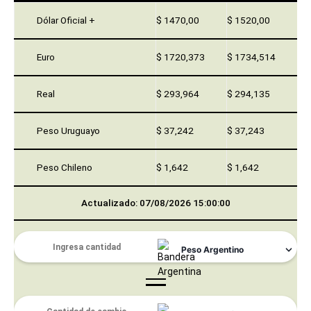
Dólar Oficial +
$ 1470,00
$ 1520,00
Euro
$ 1720,373
$ 1734,514
Real
$ 293,964
$ 294,135
Peso Uruguayo
$ 37,242
$ 37,243
Peso Chileno
$ 1,642
$ 1,642
Actualizado: 07/08/2026 15:00:00