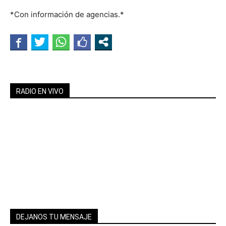
*Con información de agencias.*
RADIO EN VIVO
DEJANOS TU MENSAJE