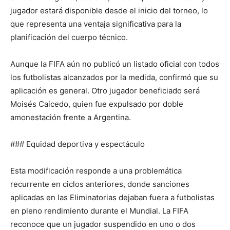
jugador estará disponible desde el inicio del torneo, lo
que representa una ventaja significativa para la
planificación del cuerpo técnico.
Aunque la FIFA aún no publicó un listado oficial con todos
los futbolistas alcanzados por la medida, confirmó que su
aplicación es general. Otro jugador beneficiado será
Moisés Caicedo, quien fue expulsado por doble
amonestación frente a Argentina.
### Equidad deportiva y espectáculo
Esta modificación responde a una problemática
recurrente en ciclos anteriores, donde sanciones
aplicadas en las Eliminatorias dejaban fuera a futbolistas
en pleno rendimiento durante el Mundial. La FIFA
reconoce que un jugador suspendido en uno o dos