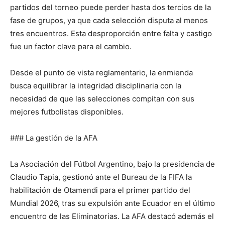
partidos del torneo puede perder hasta dos tercios de la
fase de grupos, ya que cada selección disputa al menos
tres encuentros. Esta desproporción entre falta y castigo
fue un factor clave para el cambio.
Desde el punto de vista reglamentario, la enmienda
busca equilibrar la integridad disciplinaria con la
necesidad de que las selecciones compitan con sus
mejores futbolistas disponibles.
### La gestión de la AFA
La Asociación del Fútbol Argentino, bajo la presidencia de
Claudio Tapia, gestionó ante el Bureau de la FIFA la
habilitación de Otamendi para el primer partido del
Mundial 2026, tras su expulsión ante Ecuador en el último
encuentro de las Eliminatorias. La AFA destacó además el