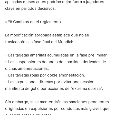
aplicadas meses antes podrían dejar fuera a jugadores
clave en partidos decisivos.
### Cambios en el reglamento
La modificación aprobada establece que no se
trasladarán a la fase final del Mundial:
– Las tarjetas amarillas acumuladas en la fase preliminar.
– Las suspensiones de uno o dos partidos derivadas de
dichas amonestaciones.
– Las tarjetas rojas por doble amonestación.
– Las expulsiones directas por evitar una ocasión
manifiesta de gol o por acciones de “extrema dureza”.
Sin embargo, sí se mantendrán las sanciones pendientes
originadas en expulsiones por conductas más graves que