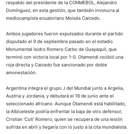
respaldo del presidente de la CONMEBOL, Alejandro
Domínguez, en esta gestión, que también involucra al
mediocampista ecuatoriano Moisés Caicedo.
Ambos jugadores fueron expulsados durante el partido
disputado el 9 de septiembre pasado en el estadio
Monumental Isidro Romero Carbo de Guayaquil, que
terminó con victoria local por 1-0. Otamendi recibió una
roja directa y Caicedo fue sancionado por doble
amonestación.
Argentina integra el grupo J del Mundial junto a Argelia,
Austria y Jordania, y debutará el 16 de junio ante el
seleccionado africano. Aunque Otamendi está habilitado,
la Albiceleste podría enfrentar la baja de otro defensor,
Cristian ‘Cuti’ Romero, quien se recupera de una lesión
sufrida en abril y llegaría con lo justo a la cita mundialista.