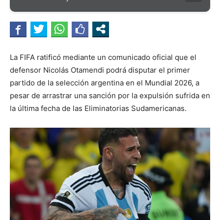
La FIFA ratificó mediante un comunicado oficial que el
defensor Nicolás Otamendi podrá disputar el primer
partido de la selección argentina en el Mundial 2026, a
pesar de arrastrar una sanción por la expulsión sufrida en
la última fecha de las Eliminatorias Sudamericanas.