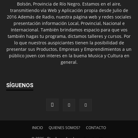
Bolsón, Provincia de Río Negro. Estamos en el aire,
transmitiendo vía Web y Aplicación propia desde Julio de
2016 Además de Radio, nuestra página web y redes sociales
presentación información Local, Provincial, Nacional e
Internacional. También brindamos espacio para que vos
también hagas tu programa, dictamos talleres y cursos. Por
lo que nuestros auspiciantes tienen la posibilidad de
presentar sus Productos, Empresas y Emprendimientos a un
público joven con interes en la buena Musica y Cultura en
general.
SÍGUENOS
INICIO
QUIENES SOMOS?
CONTACTO