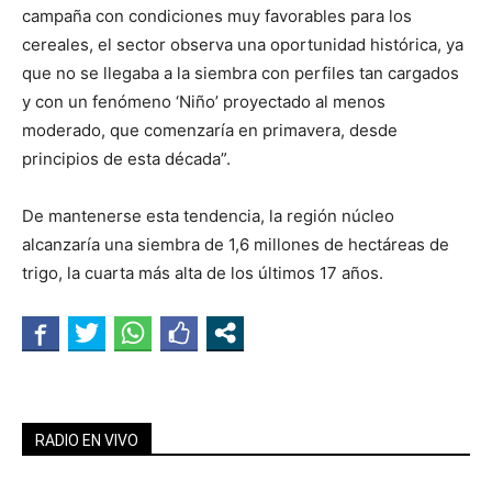
campaña con condiciones muy favorables para los
cereales, el sector observa una oportunidad histórica, ya
que no se llegaba a la siembra con perfiles tan cargados
y con un fenómeno ‘Niño’ proyectado al menos
moderado, que comenzaría en primavera, desde
principios de esta década”.
De mantenerse esta tendencia, la región núcleo
alcanzaría una siembra de 1,6 millones de hectáreas de
trigo, la cuarta más alta de los últimos 17 años.
RADIO EN VIVO