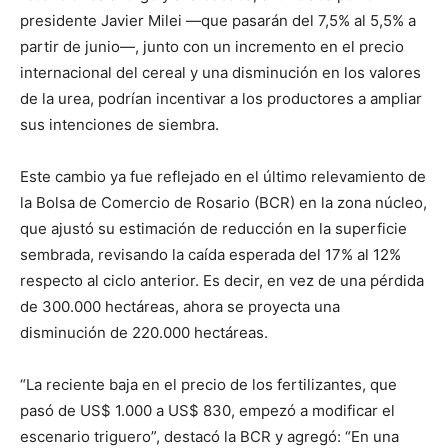
presidente Javier Milei —que pasarán del 7,5% al 5,5% a
partir de junio—, junto con un incremento en el precio
internacional del cereal y una disminución en los valores
de la urea, podrían incentivar a los productores a ampliar
sus intenciones de siembra.
Este cambio ya fue reflejado en el último relevamiento de
la Bolsa de Comercio de Rosario (BCR) en la zona núcleo,
que ajustó su estimación de reducción en la superficie
sembrada, revisando la caída esperada del 17% al 12%
respecto al ciclo anterior. Es decir, en vez de una pérdida
de 300.000 hectáreas, ahora se proyecta una
disminución de 220.000 hectáreas.
“La reciente baja en el precio de los fertilizantes, que
pasó de US$ 1.000 a US$ 830, empezó a modificar el
escenario triguero”, destacó la BCR y agregó: “En una