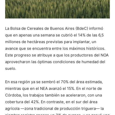
La Bolsa de Cereales de Buenos Aires (BdeC) informó
que en apenas una semana se cubrió el 14% de las 6,5
millones de hectáreas previstas para implantar, un
avance que se encuentra entre los máximos históricos.
Este progreso se atribuye a que los productores del NOA
aprovecharon las óptimas condiciones de humedad del
suelo.
En esa región ya se sembró el 70% del área estimada,
mientras que en el NEA avanzó el 15%. En el norte de
Córdoba, los trabajos también se aceleraron, con una
cobertura del 42%. En contraste, en el sur del área
agrícola —zona tradicional de producción triguera— la