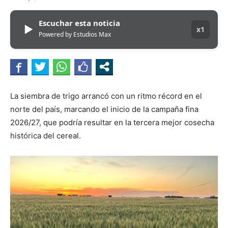
Escuchar esta noticia
▶
x1
Powered by Estudios Max
La siembra de trigo arrancó con un ritmo récord en el
norte del país, marcando el inicio de la campaña fina
2026/27, que podría resultar en la tercera mejor cosecha
histórica del cereal.