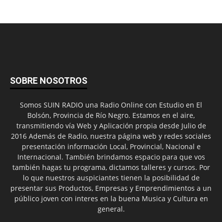
SOBRE NOSOTROS
Somos SUIN RADIO una Radio Online con Estudio en El
Bolsón, Provincia de Río Negro. Estamos en el aire,
transmitiendo vía Web y Aplicación propia desde Julio de
2016 Además de Radio, nuestra página web y redes sociales
presentación información Local, Provincial, Nacional e
Internacional. También brindamos espacio para que vos
también hagas tu programa, dictamos talleres y cursos. Por
lo que nuestros auspiciantes tienen la posibilidad de
presentar sus Productos, Empresas y Emprendimientos a un
público joven con interes en la buena Musica y Cultura en
general.