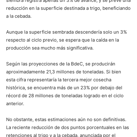
siembra registra apenas un 3% de avance, y se prevé una
reducción en la superficie destinada a trigo, beneficiando
a la cebada.
Aunque la superficie sembrada descendería solo un 3%
respecto al ciclo previo, se espera que la caída en la
producción sea mucho más significativa.
Según las proyecciones de la BdeC, se producirán
aproximadamente 21,3 millones de toneladas. Si bien
esta cifra representaría la tercera mejor cosecha
histórica, se encuentra más de un 23% por debajo del
récord de 28 millones de toneladas logrado en el ciclo
anterior.
No obstante, estas estimaciones aún no son definitivas.
La reciente reducción de dos puntos porcentuales en las
retenciones al trigo y a la cebada, anunciada por el