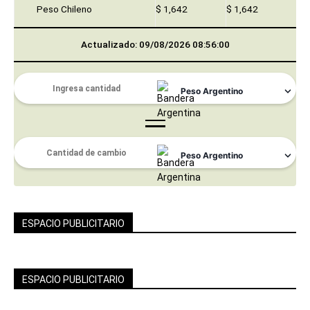
Peso Chileno
$ 1,642
$ 1,642
Actualizado: 09/08/2026 08:56:00
ESPACIO PUBLICITARIO
ESPACIO PUBLICITARIO