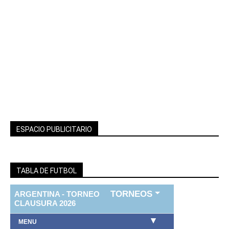
ESPACIO PUBLICITARIO
TABLA DE FUTBOL