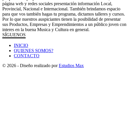
página web y redes sociales presentación información Local,
Provincial, Nacional e Internacional. También brindamos espacio
para que vos también hagas tu programa, dictamos talleres y cursos.
Por lo que nuestros auspiciantes tienen la posibilidad de presentar
sus Productos, Empresas y Emprendimientos a un público joven con
interes en la buena Musica y Cultura en general.
SÍGUENOS
INICIO
QUIENES SOMOS?
CONTACTO
© 2026 - Diseño realizado por
Estudios Max