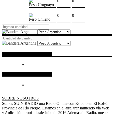
0
0
Peso Uruguayo
0
0
Peso Chileno
ESPACIO PUBLICITARIO
ESPACIO PUBLICITARIO
SOBRE NOSOTROS
Somos SUIN RADIO una Radio Online con Estudio en El Bolsón,
Provincia de Río Negro. Estamos en el aire, transmitiendo vía Web
y Aplicación propia desde Julio de 2016 Además de Radio, nuestra