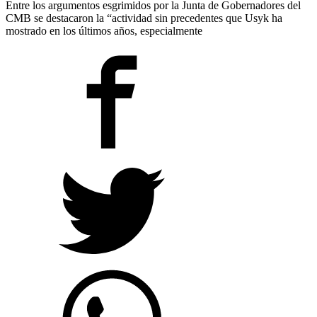
Entre los argumentos esgrimidos por la Junta de Gobernadores del
CMB se destacaron la “actividad sin precedentes que Usyk ha
mostrado en los últimos años, especialmente