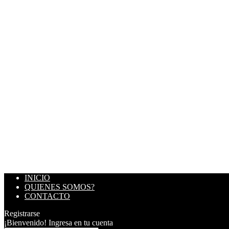
INICIO
QUIENES SOMOS?
CONTACTO
Registrarse
¡Bienvenido! Ingresa en tu cuenta