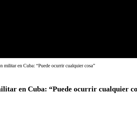
 militar en Cuba: “Puede ocurrir cualquier cosa”
litar en Cuba: “Puede ocurrir cualquier c