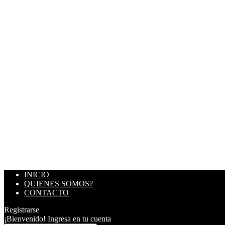
INICIO
QUIENES SOMOS?
CONTACTO
Registrarse
¡Bienvenido! Ingresa en tu cuenta