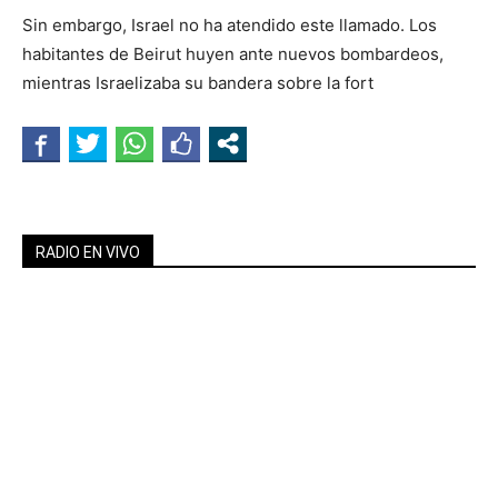
Sin embargo, Israel no ha atendido este llamado. Los
habitantes de Beirut huyen ante nuevos bombardeos,
mientras Israelizaba su bandera sobre la fort
RADIO EN VIVO