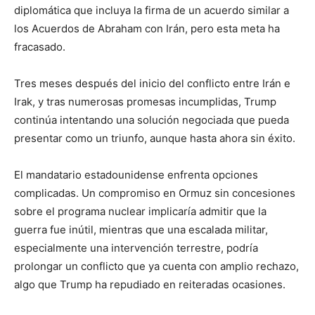
diplomática que incluya la firma de un acuerdo similar a
los Acuerdos de Abraham con Irán, pero esta meta ha
fracasado.
Tres meses después del inicio del conflicto entre Irán e
Irak, y tras numerosas promesas incumplidas, Trump
continúa intentando una solución negociada que pueda
presentar como un triunfo, aunque hasta ahora sin éxito.
El mandatario estadounidense enfrenta opciones
complicadas. Un compromiso en Ormuz sin concesiones
sobre el programa nuclear implicaría admitir que la
guerra fue inútil, mientras que una escalada militar,
especialmente una intervención terrestre, podría
prolongar un conflicto que ya cuenta con amplio rechazo,
algo que Trump ha repudiado en reiteradas ocasiones.