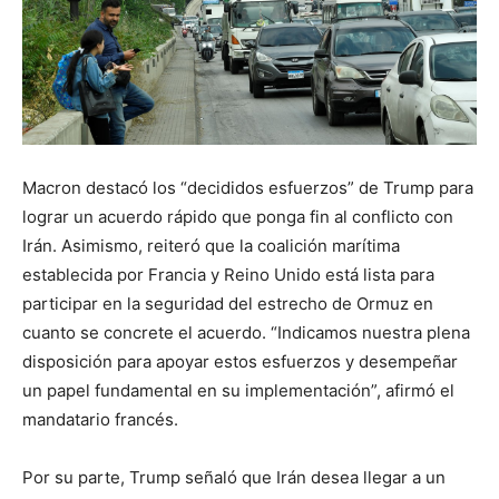
Macron destacó los “decididos esfuerzos” de Trump para
lograr un acuerdo rápido que ponga fin al conflicto con
Irán. Asimismo, reiteró que la coalición marítima
establecida por Francia y Reino Unido está lista para
participar en la seguridad del estrecho de Ormuz en
cuanto se concrete el acuerdo. “Indicamos nuestra plena
disposición para apoyar estos esfuerzos y desempeñar
un papel fundamental en su implementación”, afirmó el
mandatario francés.
Por su parte, Trump señaló que Irán desea llegar a un