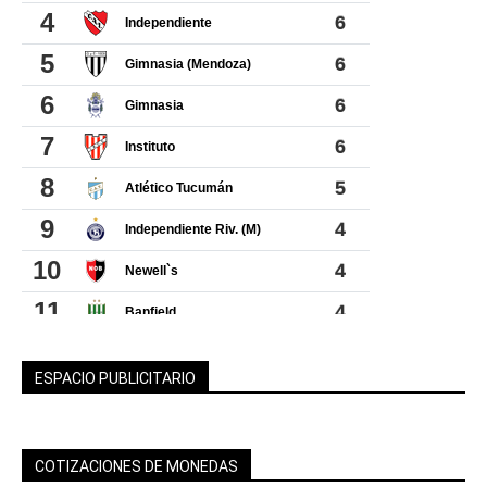
ESPACIO PUBLICITARIO
COTIZACIONES DE MONEDAS