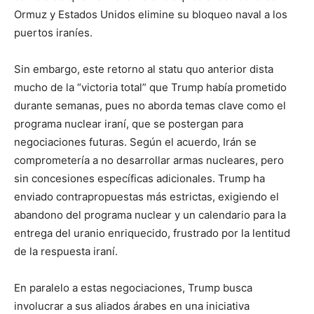
Ormuz y Estados Unidos elimine su bloqueo naval a los
puertos iraníes.
Sin embargo, este retorno al statu quo anterior dista
mucho de la “victoria total” que Trump había prometido
durante semanas, pues no aborda temas clave como el
programa nuclear iraní, que se postergan para
negociaciones futuras. Según el acuerdo, Irán se
comprometería a no desarrollar armas nucleares, pero
sin concesiones específicas adicionales. Trump ha
enviado contrapropuestas más estrictas, exigiendo el
abandono del programa nuclear y un calendario para la
entrega del uranio enriquecido, frustrado por la lentitud
de la respuesta iraní.
En paralelo a estas negociaciones, Trump busca
involucrar a sus aliados árabes en una iniciativa