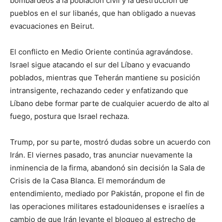
bombardeos a la población civil y la destrucción de
pueblos en el sur libanés, que han obligado a nuevas
evacuaciones en Beirut.
El conflicto en Medio Oriente continúa agravándose.
Israel sigue atacando el sur del Líbano y evacuando
poblados, mientras que Teherán mantiene su posición
intransigente, rechazando ceder y enfatizando que
Líbano debe formar parte de cualquier acuerdo de alto al
fuego, postura que Israel rechaza.
Trump, por su parte, mostró dudas sobre un acuerdo con
Irán. El viernes pasado, tras anunciar nuevamente la
inminencia de la firma, abandonó sin decisión la Sala de
Crisis de la Casa Blanca. El memorándum de
entendimiento, mediado por Pakistán, propone el fin de
las operaciones militares estadounidenses e israelíes a
cambio de que Irán levante el bloqueo al estrecho de