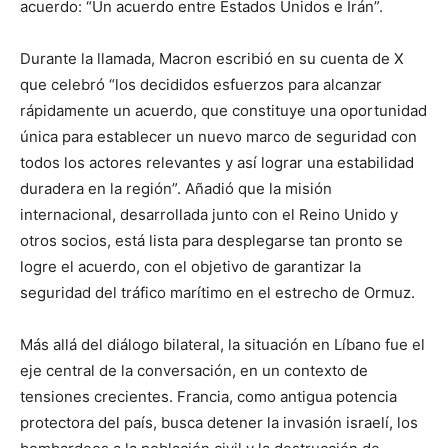
acuerdo: “Un acuerdo entre Estados Unidos e Irán”.
Durante la llamada, Macron escribió en su cuenta de X
que celebró “los decididos esfuerzos para alcanzar
rápidamente un acuerdo, que constituye una oportunidad
única para establecer un nuevo marco de seguridad con
todos los actores relevantes y así lograr una estabilidad
duradera en la región”. Añadió que la misión
internacional, desarrollada junto con el Reino Unido y
otros socios, está lista para desplegarse tan pronto se
logre el acuerdo, con el objetivo de garantizar la
seguridad del tráfico marítimo en el estrecho de Ormuz.
Más allá del diálogo bilateral, la situación en Líbano fue el
eje central de la conversación, en un contexto de
tensiones crecientes. Francia, como antigua potencia
protectora del país, busca detener la invasión israelí, los