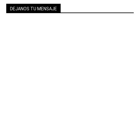
DEJANOS TU MENSAJE