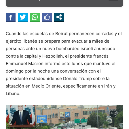
Cuando las escuelas de Beirut permanecen cerradas y el
ejército libanés se prepara para evacuar a miles de
personas ante un nuevo bombardeo israelí anunciado
contra la capital y Hezbollah, el presidente francés
Emmanuel Macron informó este lunes que mantuvo el
domingo por la noche una conversación con el
presidente estadounidense Donald Trump sobre la
situación en Medio Oriente, específicamente en Irán y
Líbano.