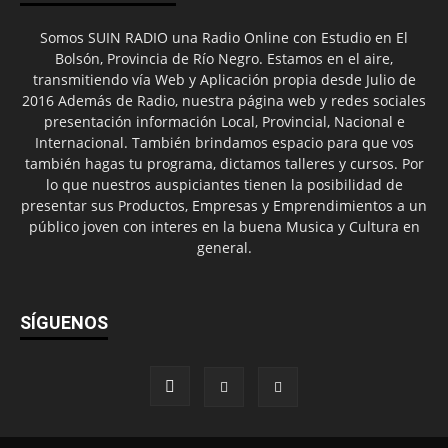
Somos SUIN RADIO una Radio Online con Estudio en El
Bolsón, Provincia de Río Negro. Estamos en el aire,
transmitiendo vía Web y Aplicación propia desde Julio de
2016 Además de Radio, nuestra página web y redes sociales
presentación información Local, Provincial, Nacional e
Internacional. También brindamos espacio para que vos
también hagas tu programa, dictamos talleres y cursos. Por
lo que nuestros auspiciantes tienen la posibilidad de
presentar sus Productos, Empresas y Emprendimientos a un
público joven con interes en la buena Musica y Cultura en
general.
SÍGUENOS