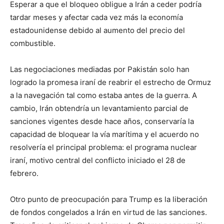
Esperar a que el bloqueo obligue a Irán a ceder podría
tardar meses y afectar cada vez más la economía
estadounidense debido al aumento del precio del
combustible.
Las negociaciones mediadas por Pakistán solo han
logrado la promesa iraní de reabrir el estrecho de Ormuz
a la navegación tal como estaba antes de la guerra. A
cambio, Irán obtendría un levantamiento parcial de
sanciones vigentes desde hace años, conservaría la
capacidad de bloquear la vía marítima y el acuerdo no
resolvería el principal problema: el programa nuclear
iraní, motivo central del conflicto iniciado el 28 de
febrero.
Otro punto de preocupación para Trump es la liberación
de fondos congelados a Irán en virtud de las sanciones.