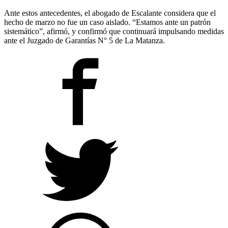
Ante estos antecedentes, el abogado de Escalante considera que el
hecho de marzo no fue un caso aislado. “Estamos ante un patrón
sistemático”, afirmó, y confirmó que continuará impulsando medidas
ante el Juzgado de Garantías N° 5 de La Matanza.