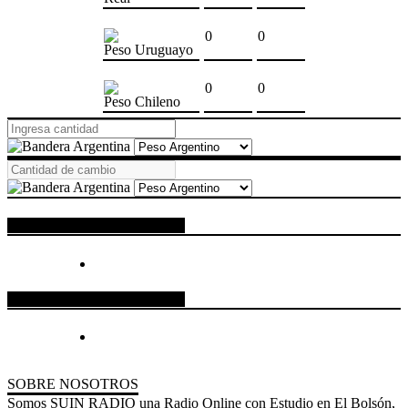
0
0
Peso Uruguayo
0
0
Peso Chileno
ESPACIO PUBLICITARIO
ESPACIO PUBLICITARIO
SOBRE NOSOTROS
Somos SUIN RADIO una Radio Online con Estudio en El Bolsón,