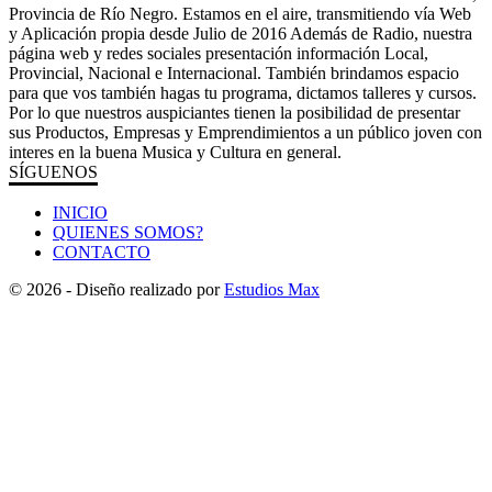
Provincia de Río Negro. Estamos en el aire, transmitiendo vía Web
y Aplicación propia desde Julio de 2016 Además de Radio, nuestra
página web y redes sociales presentación información Local,
Provincial, Nacional e Internacional. También brindamos espacio
para que vos también hagas tu programa, dictamos talleres y cursos.
Por lo que nuestros auspiciantes tienen la posibilidad de presentar
sus Productos, Empresas y Emprendimientos a un público joven con
interes en la buena Musica y Cultura en general.
SÍGUENOS
INICIO
QUIENES SOMOS?
CONTACTO
© 2026 - Diseño realizado por
Estudios Max