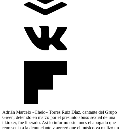
Adrián Marcelo «Chelo» Torres Ruiz Díaz, cantante del Grupo
Green, detenido en marzo por el presunto abuso sexual de una
tiktoker, fue liberado. Así lo informó este lunes el abogado que
representa a la denunciante y agregó que el músico ya realizó un