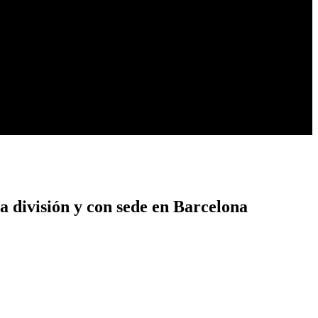
a división y con sede en Barcelona