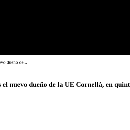
evo dueño de...
 el nuevo dueño de la UE Cornellà, en quint