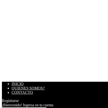
INICIO
QUIENES SOMOS?
CONTACTO
Registrarse
¡Bienvenido! Ingresa en tu cuenta